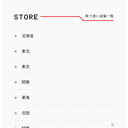
取り扱い店舗一覧
北海道
東北
東京
関東
東海
北陸