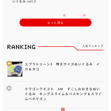
いぐるみ vol.2
もっと見る
人気ランキング
スプラトゥーン3 特大サイズぬいぐるみ イ
カ＆タコ
ドラゴンクエスト AM すこしおおきなぬい
ぐるみ キングスライム＆ベスキング＆スライ
ムベホマズン