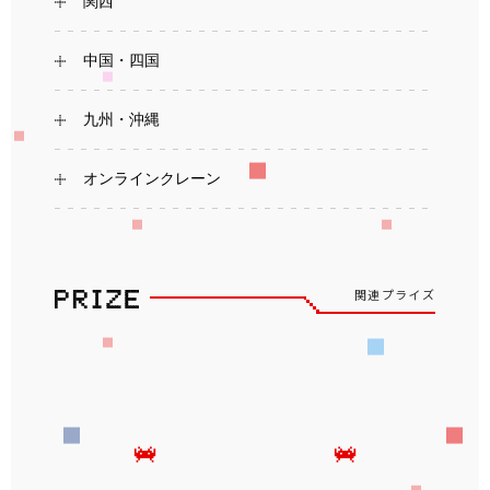
関西
中国・四国
九州・沖縄
オンラインクレーン
関連プライズ