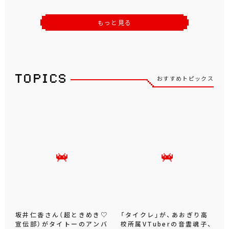
パペットスンスン
ムーミン
もっと見る
おすすめトピックス