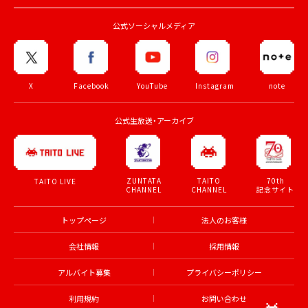
公式ソーシャルメディア
X
Facebook
YouTube
Instagram
note
公式生放送・アーカイブ
ZUNTATA
TAITO
70th
TAITO LIVE
CHANNEL
CHANNEL
記念サイト
トップページ
法人のお客様
会社情報
採用情報
アルバイト募集
プライバシーポリシー
利用規約
お問い合わせ