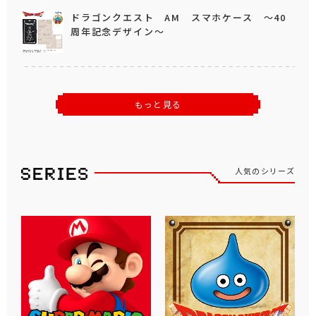
ドラゴンクエスト AM スマホケース ～40
周年記念デザイン～
もっと見る
人気のシリーズ