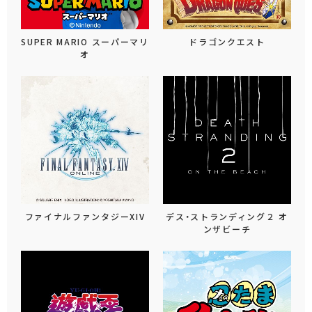
SUPER MARIO スーパーマリ
ドラゴンクエスト
オ
ファイナルファンタジーXIV
デス・ストランディング２ オ
ンザビーチ