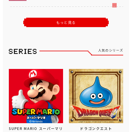
もっと見る
人気のシリーズ
SUPER MARIO スーパーマリ
ドラゴンクエスト