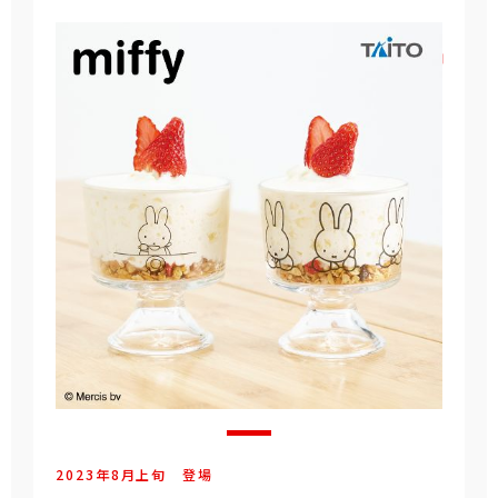
2023年
8
月
上旬
登場