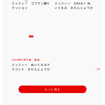
ミッフィー ゴブラン織り
ミッフィー GRAN＋ ぬ
クッション
いぐるみ おたんじょうび
2026年
5
月
下旬
登場
ミッフィー ぬいぐるみマ
スコット おたんじょうび
もっと見る