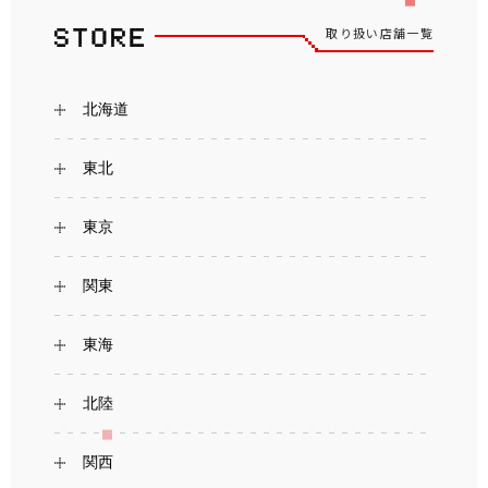
取り扱い店舗一覧
北海道
東北
東京
関東
東海
北陸
関西