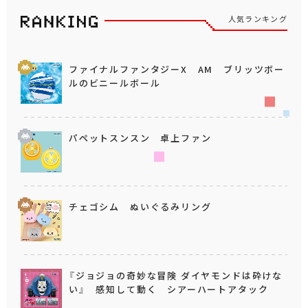
人気ランキング
ファイナルファンタジーX AM ブリッツボー
ルのビニールボール
パペットスンスン 卓上ファン
チェゴシム ぬいぐるみリング
『ジョジョの奇妙な冒険 ダイヤモンドは砕けな
い』 感知して動く シアーハートアタック