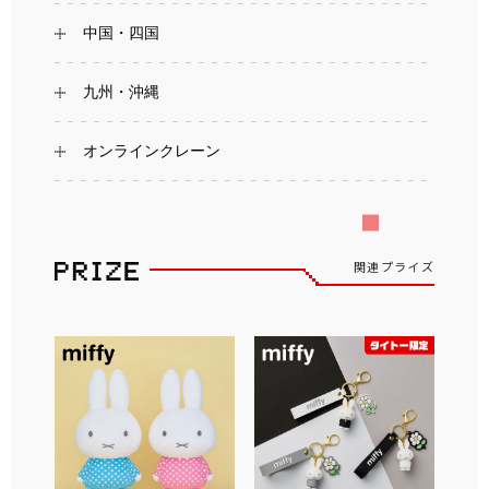
中国・四国
九州・沖縄
オンラインクレーン
関連プライズ