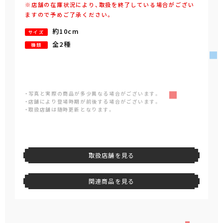
※店舗の在庫状況により、取扱を終了している場合がござい
ますので予めご了承ください。
約10cm
サイズ
全2種
種類
・写真と実際の商品が多少異なる場合がございます。
・店舗により登場時期が前後する場合がございます。
・取扱店舗は随時更新となります。
取扱店舗を見る
関連商品を見る