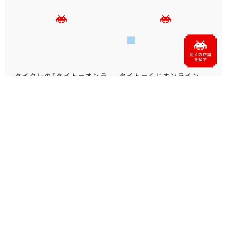
パペットスンスン
ムーミン
もっと見る
おすすめトピックス