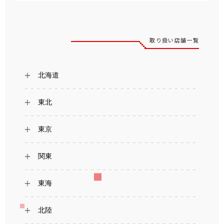
取り扱い店舗一覧
北海道
東北
東京
関東
東海
北陸