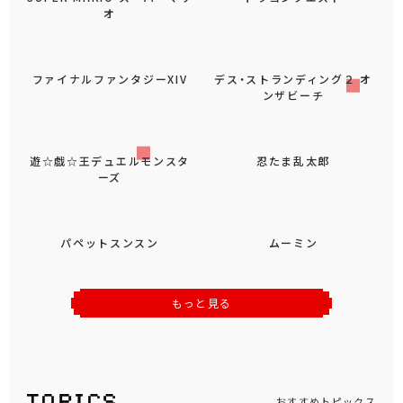
SUPER MARIO スーパーマリ
ドラゴンクエスト
オ