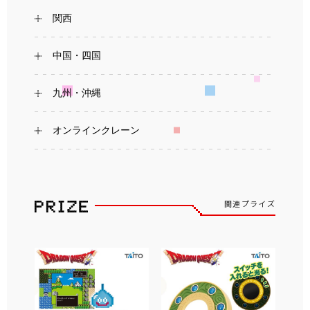
関西
中国・四国
九州・沖縄
オンラインクレーン
関連プライズ