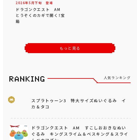
2026年
5
月
下旬
登場
ドラゴンクエスト AM
とうぞくのカギで開く！宝
箱
もっと見る
人気ランキング
スプラトゥーン3 特大サイズぬいぐるみ イ
カ＆タコ
ドラゴンクエスト AM すこしおおきなぬい
ぐるみ キングスライム＆ベスキング＆スライ