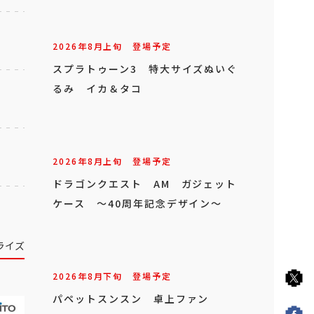
2026年
8
月
上旬
登場予定
ドラゴンクエスト AM スマホケー
ス ～40周年記念デザイン～
2026年
8
月
上旬
登場予定
スプラトゥーン3 特大サイズぬいぐ
ライズ
るみ イカ＆タコ