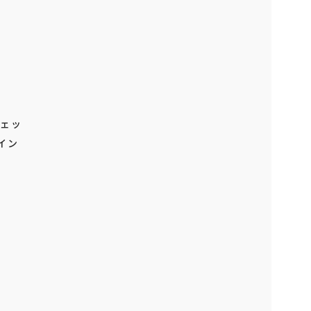
ジェッ
イン