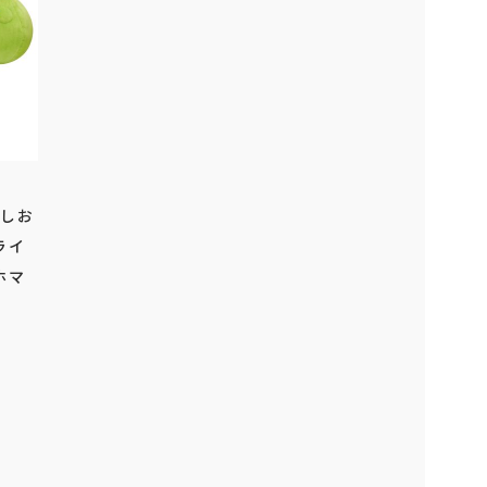
もっと見る
こしお
ライ
ホマ