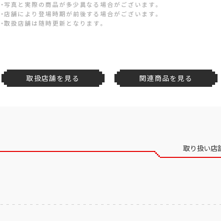
・写真と実際の商品が多少異なる場合がございます。
・店舗により登場時期が前後する場合がございます。
・取扱店舗は随時更新となります。
取扱店舗を見る
関連商品を見る
取り扱い店