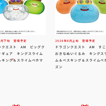
8
月
下旬
登場予定
2026年
8
月
上旬
登場予定
ンクエスト AM ビッグク
ドラゴンクエスト AM す
ィギュア キングスライム
おきなぬいぐるみ キングス
ルキング＆スライムベホマ
ム＆ベスキング＆スライムベ
ズン