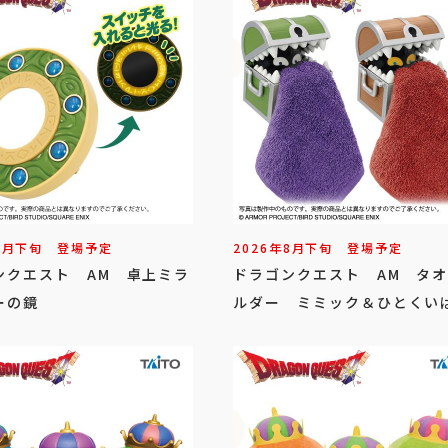
8
月
下旬
登場予定
2026年
8
月
下旬
登場予定
ンクエスト AM 卓上ミラ
ドラゴンクエスト AM タ
ーの鏡
ルダー ミミック＆ひとくい