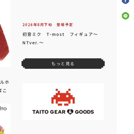
2026年
8
月
上旬
登場予定
ドラゴンクエスト AM ガジェット
ケース ～40周年記念デザイン～
2026年
8
月
下旬
登場予定
パペットスンスン 卓上ファン
オルホ
ばこ
2026年
8
月
下旬
登場予定
初音ミク T-most フィギュア～
NTver.～