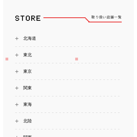
取り扱い店舗一覧
北海道
東北
東京
関東
東海
北陸