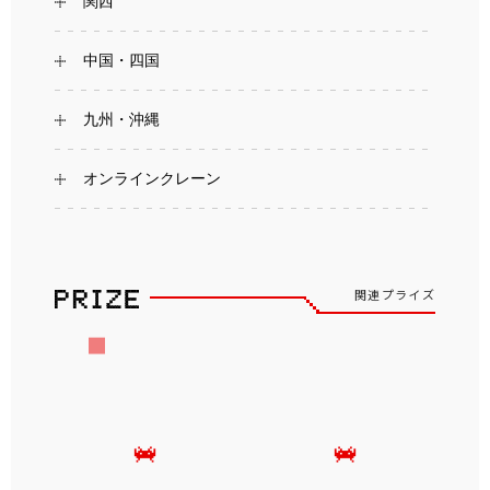
関西
中国・四国
九州・沖縄
オンラインクレーン
関連プライズ