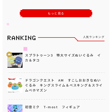
もっと見る
人気ランキング
スプラトゥーン3 特大サイズぬいぐるみ イ
カ＆タコ
ドラゴンクエスト AM すこしおおきなぬい
ぐるみ キングスライム＆ベスキング＆スライ
ムベホマズン
初音ミク T-most フィギュア