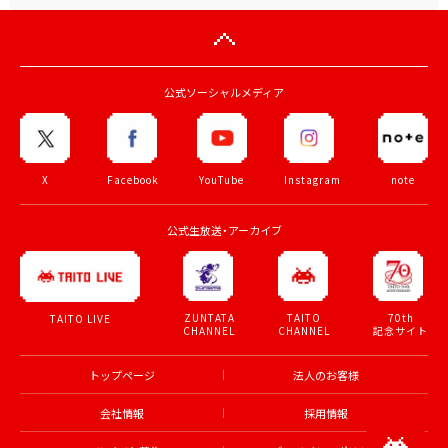
公式ソーシャルメディア
X
Facebook
YouTube
Instagram
note
公式生放送・アーカイブ
ZUNTATA
TAITO
70th
TAITO LIVE
CHANNEL
CHANNEL
記念サイト
トップページ
法人のお客様
会社情報
採用情報