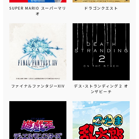
SUPER MARIO スーパーマリ
ドラゴンクエスト
オ
ファイナルファンタジーXIV
デス・ストランディング２ オ
ンザビーチ