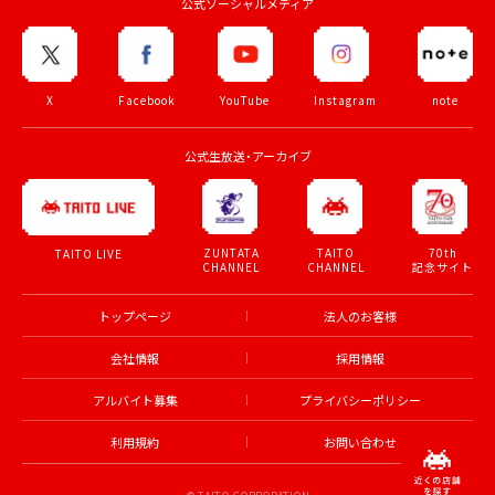
公式ソーシャルメディア
X
Facebook
YouTube
Instagram
note
公式生放送・アーカイブ
ZUNTATA
TAITO
70th
TAITO LIVE
CHANNEL
CHANNEL
記念サイト
トップページ
法人のお客様
会社情報
採用情報
アルバイト募集
プライバシーポリシー
利用規約
お問い合わせ