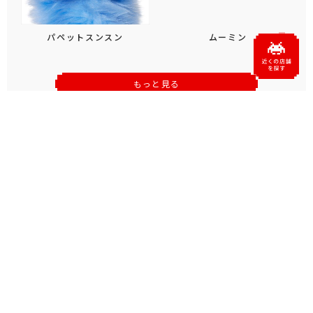
パペットスンスン
ムーミン
もっと見る
おすすめトピックス