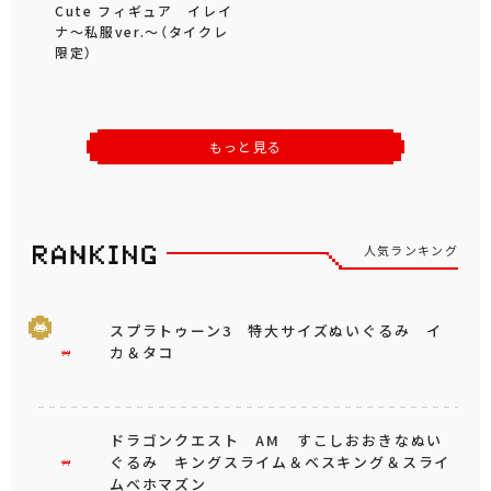
Cute フィギュア イレイ
ナ～私服ver.～（タイクレ
限定）
もっと見る
人気ランキング
スプラトゥーン3 特大サイズぬいぐるみ イ
カ＆タコ
ドラゴンクエスト AM すこしおおきなぬい
ぐるみ キングスライム＆ベスキング＆スライ
ムベホマズン