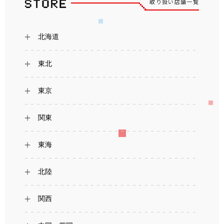
取り扱い店舗一覧
北海道
東北
東京
関東
東海
北陸
関西