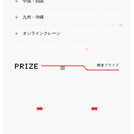
中国・四国
九州・沖縄
オンラインクレーン
関連プライズ