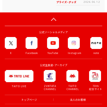
プライズ・グッズ
2026.06.12
公式ソーシャルメディア
X
Facebook
YouTube
Instagram
note
公式生放送・アーカイブ
ZUNTATA
TAITO
70th
TAITO LIVE
CHANNEL
CHANNEL
記念サイト
トップページ
法人のお客様