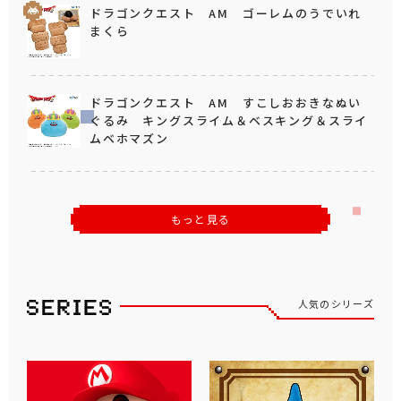
ドラゴンクエスト AM ゴーレムのうでいれ
まくら
ドラゴンクエスト AM すこしおおきなぬい
ぐるみ キングスライム＆ベスキング＆スライ
ムベホマズン
もっと見る
人気のシリーズ