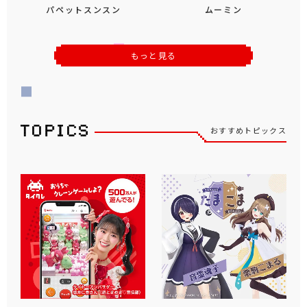
パペットスンスン
ムーミン
もっと見る
おすすめトピックス