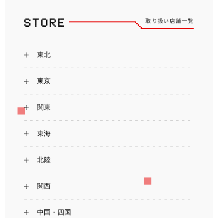
取り扱い店舗一覧
東北
東京
関東
東海
北陸
関西
中国・四国