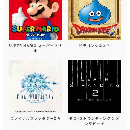
SUPER MARIO スーパーマリ
ドラゴンクエスト
オ
ファイナルファンタジーXIV
デス・ストランディング２ オ
ンザビーチ