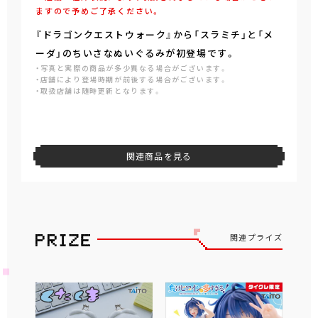
ますので予めご了承ください。
『ドラゴンクエストウォーク』から「スラミチ」と「メ
ーダ」のちいさなぬいぐるみが初登場です。
・写真と実際の商品が多少異なる場合がございます。
・店舗により登場時期が前後する場合がございます。
・取扱店舗は随時更新となります。
関連商品を見る
関連プライズ