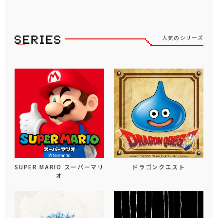
人気のシリーズ
SUPER MARIO スーパーマリ
ドラゴンクエスト
オ