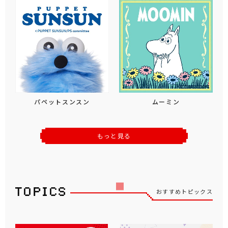
パペットスンスン
ムーミン
もっと見る
おすすめトピックス