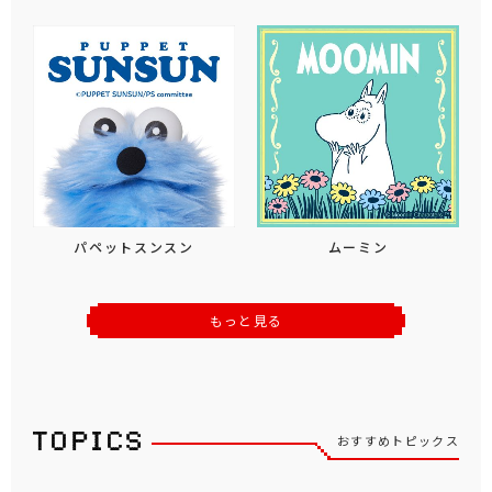
パペットスンスン
ムーミン
もっと見る
おすすめトピックス