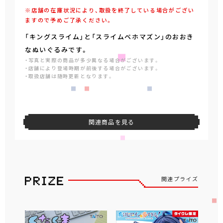
※店舗の在庫状況により、取扱を終了している場合がござい
ますので予めご了承ください。
「キングスライム」と「スライムベホマズン」のおおき
なぬいぐるみです。
・写真と実際の商品が多少異なる場合がございます。
・店舗により登場時期が前後する場合がございます。
・取扱店舗は随時更新となります。
関連商品を見る
関連プライズ