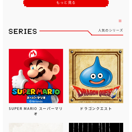
もっと見る
人気のシリーズ
SUPER MARIO スーパーマリ
ドラゴンクエスト
オ