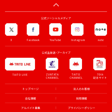
公式ソーシャルメディア
X
Facebook
YouTube
Instagram
note
公式生放送・アーカイブ
ZUNTATA
TAITO
70th
TAITO LIVE
CHANNEL
CHANNEL
記念サイト
トップページ
法人のお客様
会社情報
採用情報
アルバイト募集
プライバシーポリシー