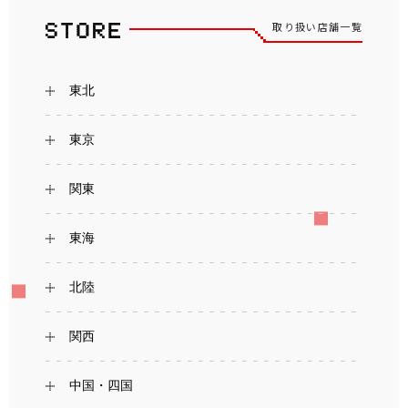
取り扱い店舗一覧
東北
東京
関東
東海
北陸
関西
中国・四国