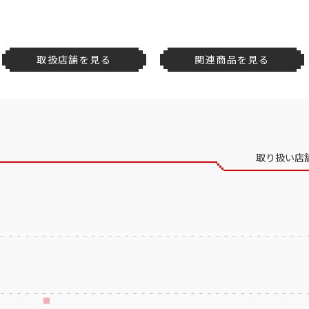
取扱店舗を見る
関連商品を見る
取り扱い店