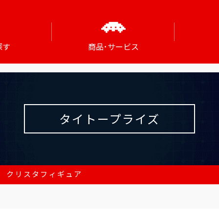
探す
商品･サービス
タイトープライズ
 クリスタフィギュア