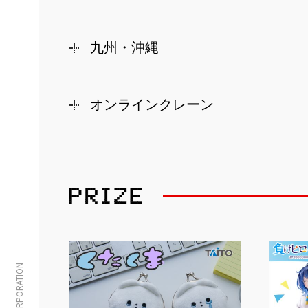
九州・沖縄
オンラインクレーン