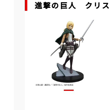
進撃の巨人 クリス