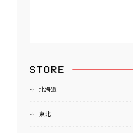
北海道
東北