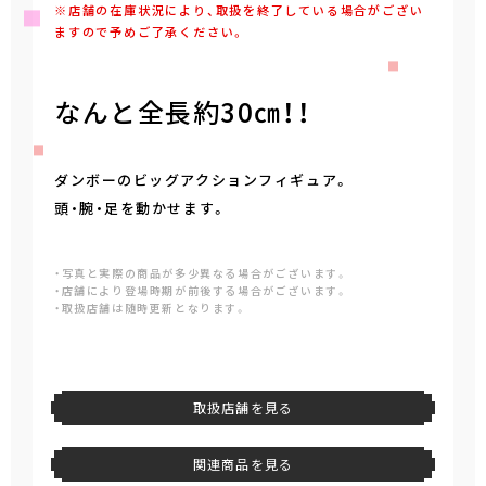
※店舗の在庫状況により、取扱を終了している場合がござい
ますので予めご了承ください。
なんと全長約30㎝！！
ダンボーのビッグアクションフィギュア。
頭・腕・足を動かせます。
・写真と実際の商品が多少異なる場合がございます。
・店舗により登場時期が前後する場合がございます。
・取扱店舗は随時更新となります。
取扱店舗を見る
関連商品を見る