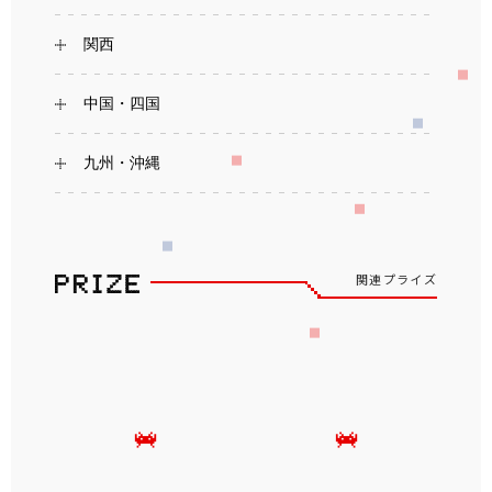
関西
中国・四国
九州・沖縄
関連プライズ