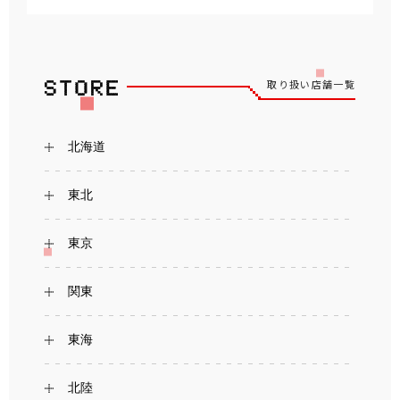
取り扱い店舗一覧
北海道
東北
東京
関東
東海
北陸