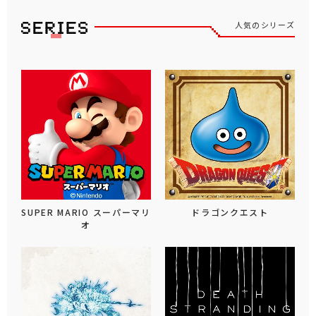
人気のシリーズ
SUPER MARIO スーパーマリ
ドラゴンクエスト
オ