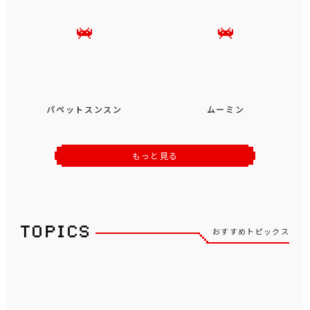
パペットスンスン
ムーミン
もっと見る
おすすめトピックス