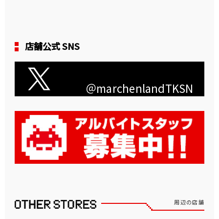
店舗公式 SNS
＠marchenlandTKSN
周辺の店舗