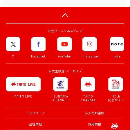
公式ソーシャルメディア
X
Facebook
YouTube
Instagram
note
公式生放送・アーカイブ
ZUNTATA
TAITO
70th
TAITO LIVE
CHANNEL
CHANNEL
記念サイト
トップページ
法人のお客様
会社情報
採用情報