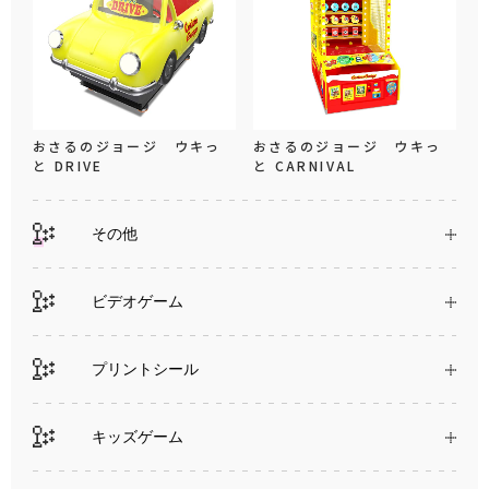
おさるのジョージ ウキっ
おさるのジョージ ウキっ
と DRIVE
と CARNIVAL
その他
ビデオゲーム
プリントシール
キッズゲーム