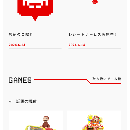
店舗のご紹介
レシートサービス実施中！
2024.6.14
2024.6.14
取り扱いゲーム機
話題の機種