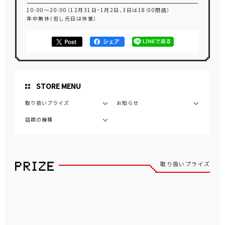
10:00～20:00（12月31日・1月2日、3日は18:00閉店）
年中無休（但し元日は休業）
STORE MENU
取り扱いプライズ
お知らせ
話題の機種
取り扱いプライズ