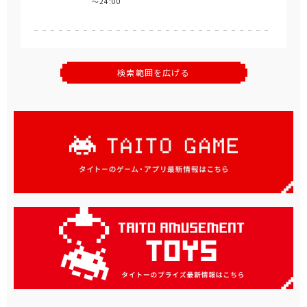
～24:00
検索範囲を広げる