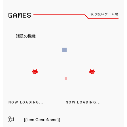
取り扱いゲーム機
話題の機種
NOW LOADING...
NOW LOADING...
{{item.GenreName}}