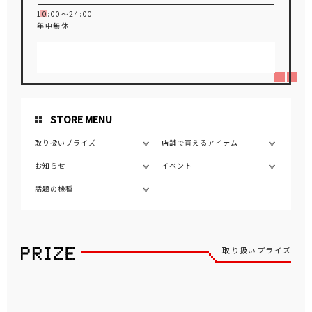
10:00～24:00
年中無休
STORE MENU
取り扱いプライズ
店舗で買えるアイテム
お知らせ
イベント
話題の機種
取り扱いプライズ