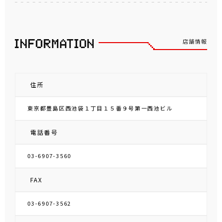
店舗情報
住所
東京都豊島区西池袋１丁目１５番９号第一西池ビル
電話番号
03-6907-3560
FAX
03-6907-3562