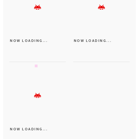
NOW LOADING...
NOW LOADING...
NOW LOADING...