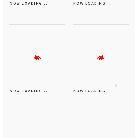
NOW LOADING...
NOW LOADING...
NOW LOADING...
NOW LOADING...