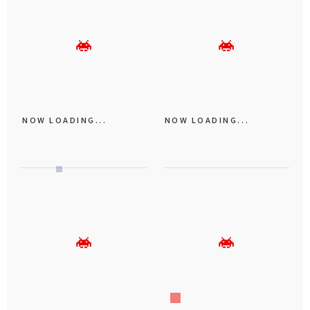
NOW LOADING...
NOW LOADING...