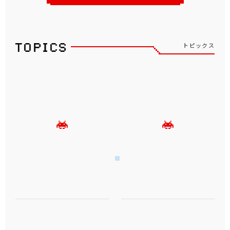
トピックス