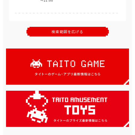
～21:00
検索範囲を広げる