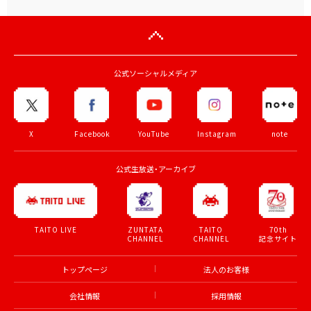
公式ソーシャルメディア
X
Facebook
YouTube
Instagram
note
公式生放送・アーカイブ
ZUNTATA
TAITO
70th
TAITO LIVE
CHANNEL
CHANNEL
記念サイト
トップページ
法人のお客様
会社情報
採用情報