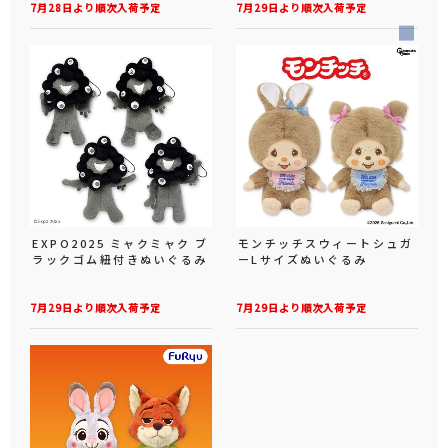
7月28日より順次入荷予定
7月29日より順次入荷予定
EXPO2025 ミャクミャク ブ
モンチッチスウィートシュガ
ラックゴム紐付きぬいぐるみ
ーLサイズぬいぐるみ
7月29日より順次入荷予定
7月29日より順次入荷予定