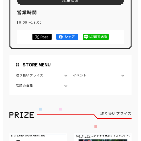
経路検索
営業時間
10:00～19:00
STORE MENU
取り扱いプライズ
イベント
話題の機種
取り扱いプライズ