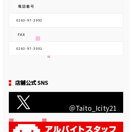
電話番号
0263-97-3992
FAX
0263-97-3001
店舗公式 SNS
＠Taito_Icity21