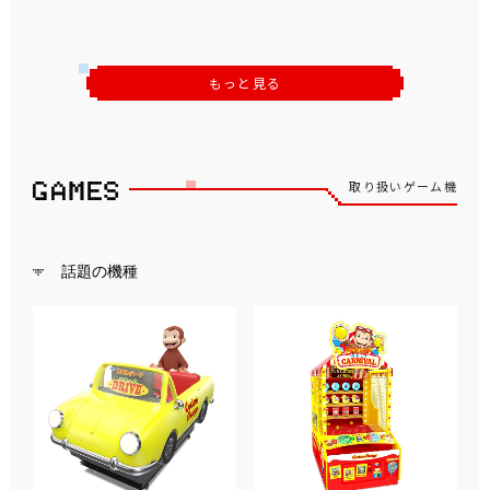
もっと見る
取り扱いゲーム機
話題の機種