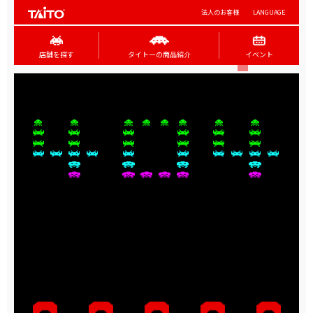
法人のお客様
LANGUAGE
店舗を探す
タイトーの商品紹介
イベント