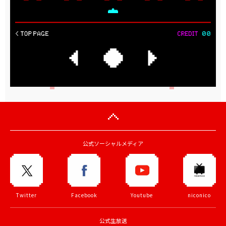
公式ソーシャルメディア
Twitter
Facebook
Youtube
niconico
公式生放送