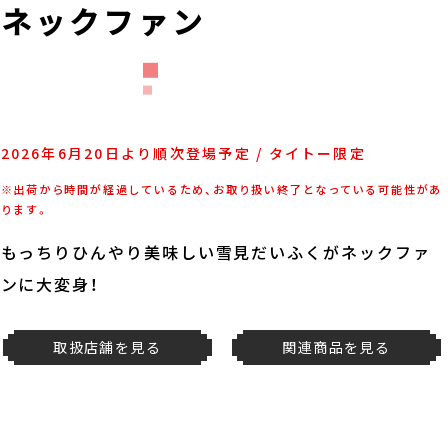
くネックファン
2026年6月20日より順次登場予定 / タイトー限定
※出荷から時間が経過しているため、お取り扱い終了となっている可能性があ
ります。
もっちりひんやり美味しい雪見だいふくがネックファ
ンに大変身！
取扱店舗を見る
関連商品を見る