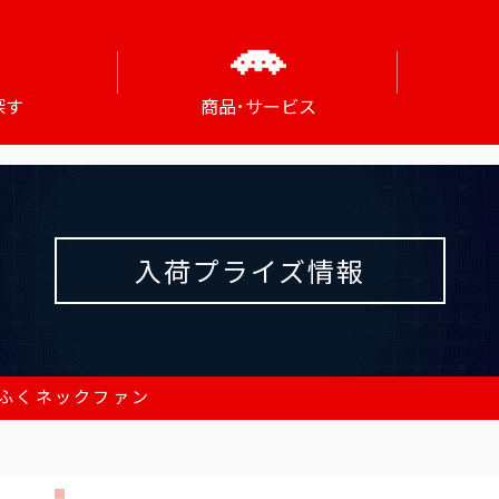
探す
商品･サービス
入荷プライズ情報
ふくネックファン