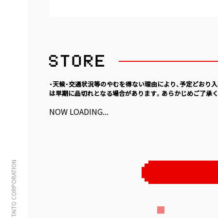
・天候・交通状況等のやむを得ない理由により、予定どおり
は早期に品切れとなる場合があります。あらかじめご了承く
NOW LOADING...
© TAITO CORPORATION