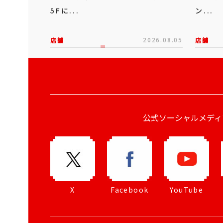
5Fに...
ン...
店舗
2026.08.05
店舗
公式ソーシャルメディ
X
Facebook
YouTube