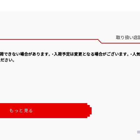
取り扱い店
入荷できない場合があります。・入荷予定は変更となる場合がございます。・人
ださい。
もっと見る