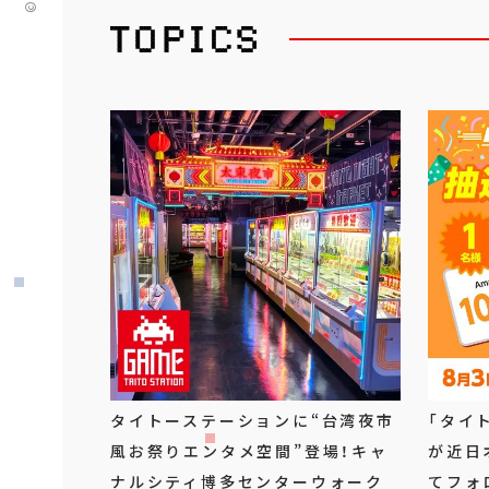
タイトーステーションに“台湾夜市
「タイ
風お祭りエンタメ空間”登場！キャ
が近日
ナルシティ博多センターウォーク
てフォ