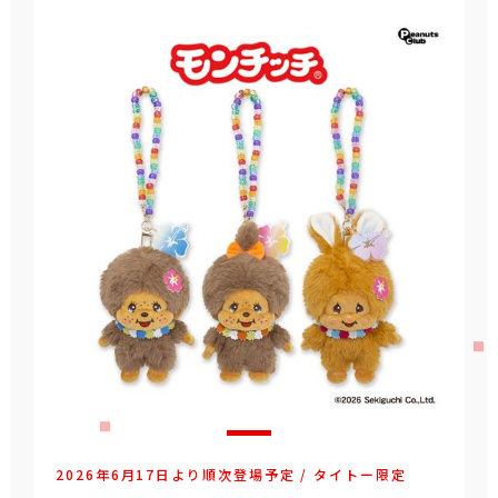
2026年6月17日より順次登場予定 / タイトー限定