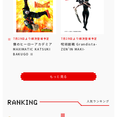
7月29日より順次登場予定
7月29日より順次登場予定
僕のヒーローアカデミア
呪術廻戦 Grandista-
MAXIMATIC KATSUKI
ZEN’IN MAKI-
BAKUGO Ⅲ
もっと見る
人気ランキング