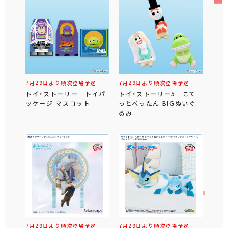
7月29日より順次登場予定
7月29日より順次登場予定
トイ・ストーリー トイパ
トイ・ストーリー5 こて
ッケージ マスコット
っとぺったん BIGぬいぐ
るみ
7月29日より順次登場予定
7月29日より順次登場予定