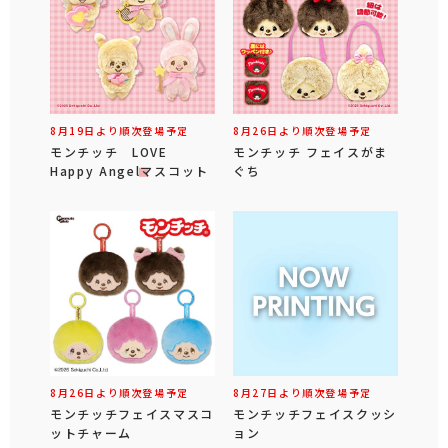
8月19日より順次登場予定
8月26日より順次登場予定
モンチッチ LOVE
モンチッチ フェイスがま
Happy Angelマスコット
ぐち
8月26日より順次登場予定
8月27日より順次登場予定
モンチッチフェイスマスコ
モンチッチフェイスクッシ
ットチャーム
ョン