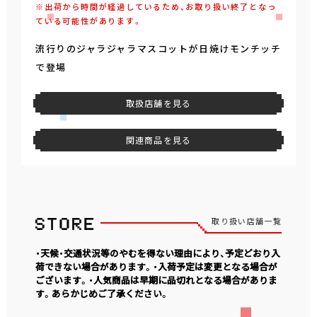
※出荷から時間が経過しているため、お取り扱い終了となっ
ている可能性があります。
流行りのジャラジャラマスコットが日焼けモンチッチ
で登場
取扱店舗を見る
関連商品を見る
取り扱い店舗一覧
・天候・交通状況等のやむを得ない理由により、予定どおり入
荷できない場合があります。・入荷予定は変更となる場合が
ございます。・人気商品は早期に品切れとなる場合がありま
す。あらかじめご了承ください。