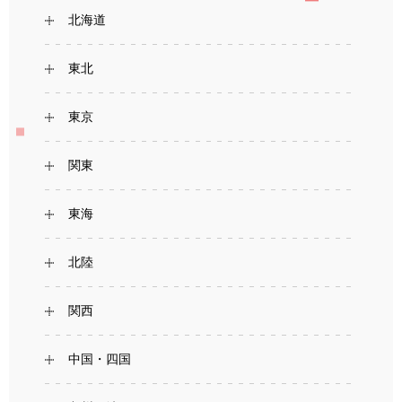
北海道
東北
東京
関東
東海
北陸
関西
中国・四国