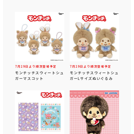
7月29日より順次登場予定
7月29日より順次登場予定
モンチッチスウィートシュ
モンチッチスウィートシュ
ガーマスコット
ガーLサイズぬいぐるみ