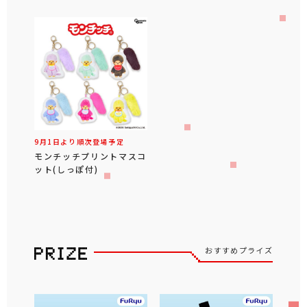
9月1日より順次登場予定
モンチッチプリントマスコ
ット(しっぽ付)
おすすめプライズ