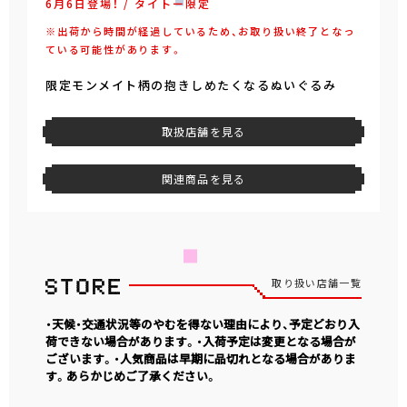
6月6日登場！ / タイトー限定
※出荷から時間が経過しているため、お取り扱い終了となっ
ている可能性があります。
限定モンメイト柄の抱きしめたくなるぬいぐるみ
取扱店舗を見る
関連商品を見る
取り扱い店舗一覧
・天候・交通状況等のやむを得ない理由により、予定どおり入
荷できない場合があります。・入荷予定は変更となる場合が
ございます。・人気商品は早期に品切れとなる場合がありま
す。あらかじめご了承ください。