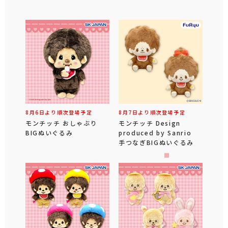
8月6日より順次登場予定
8月7日より順次登場予定
モンチッチ おしゃぶり
モンチッチ Design
BIGぬいぐるみ
produced by Sanrio
手つなぎBIGぬいぐるみ