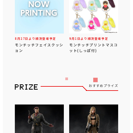
8月27日より順次登場予定
9月1日より順次登場予定
モンチッチフェイスクッシ
モンチッチプリントマスコ
ョン
ット(しっぽ付)
おすすめプライズ