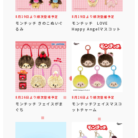
8月19日より順次登場予定
8月19日より順次登場予定
モンチッチ きのこぬいぐ
モンチッチ LOVE
るみ
Happy Angelマスコット
8月26日より順次登場予定
8月26日より順次登場予定
モンチッチ フェイスがま
モンチッチフェイスマスコ
ぐち
ットチャーム