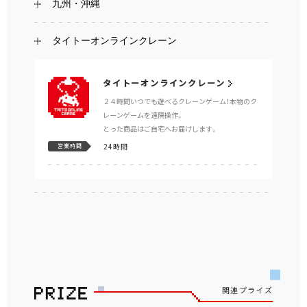
九州・沖縄
タイトーオンラインクレーン
タイトーオンラインクレーン
２４時間いつでも遊べるクレーンゲーム！本物のク
レーンゲームを遠隔操作。
とった商品はご自宅へお届けします。
24時間
営業時間
関連プライズ