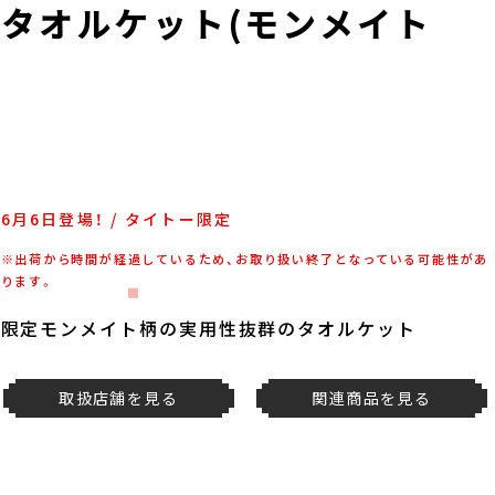
タオルケット(モンメイト
6月6日登場！ / タイトー限定
※出荷から時間が経過しているため、お取り扱い終了となっている可能性があ
ります。
限定モンメイト柄の実用性抜群のタオルケット
取扱店舗を見る
関連商品を見る