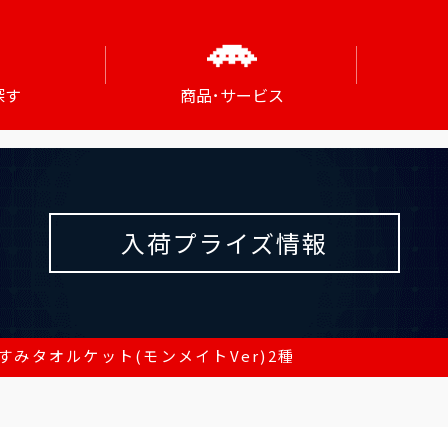
探す
商品･サービス
入荷プライズ情報
すみタオルケット(モンメイトVer)2種