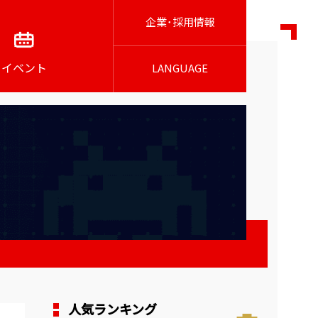
企業･採用情報
イベント
LANGUAGE
人気ランキング