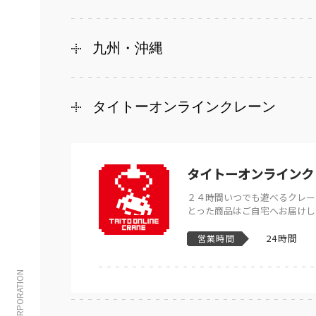
九州・沖縄
タイトーオンラインクレーン
タイトーオンラインク
２４時間いつでも遊べるクレー
とった商品はご自宅へお届けし
24時間
営業時間