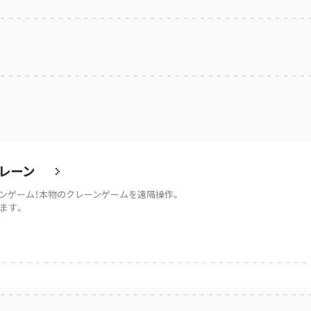
レーン
ンゲーム！本物のクレーンゲームを遠隔操作。
ます。