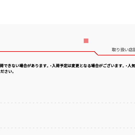
取り扱い店
入荷できない場合があります。・入荷予定は変更となる場合がございます。・人
ださい。