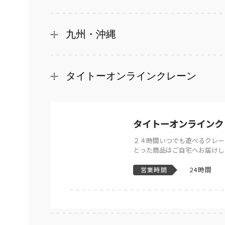
九州・沖縄
タイトーオンラインクレーン
タイトーオンラインク
２４時間いつでも遊べるクレー
とった商品はご自宅へお届けし
24時間
営業時間