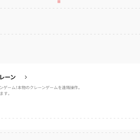
レーン
ンゲーム！本物のクレーンゲームを遠隔操作。
ます。