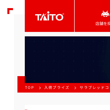
店舗を
TOP
入荷プライズ
サラブレッドコ