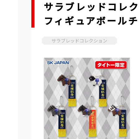
サラブレッドコレク
フィギュアボールチ
サラブレッドコレクション