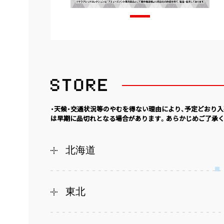
・天候・交通状況等のやむを得ない理由により、予定どおり
は早期に品切れとなる場合があります。あらかじめご了承く
北海道
東北