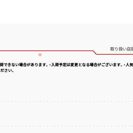
取り扱い店
入荷できない場合があります。・入荷予定は変更となる場合がございます。・人
ださい。