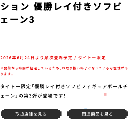
ション 優勝レイ付きソフビ
ェーン3
2026年6月24日より順次登場予定 / タイトー限定
※出荷から時間が経過しているため、お取り扱い終了となっている可能性があ
ります。
タイトー限定「優勝レイ付きソフビフィギュアボールチ
ェーン」の第3弾が登場です！
取扱店舗を見る
関連商品を見る