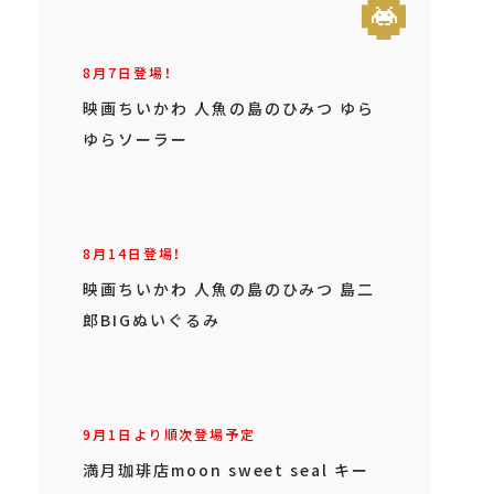
8月7日登場！
映画ちいかわ 人魚の島のひみつ ゆら
ゆらソーラー
8月14日登場！
映画ちいかわ 人魚の島のひみつ 島二
郎BIGぬいぐるみ
9月1日より順次登場予定
満月珈琲店moon sweet seal キー