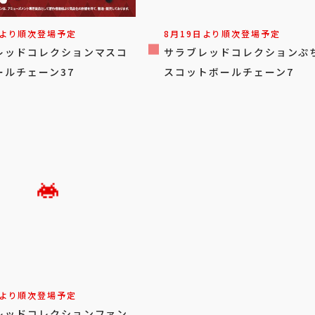
日より順次登場予定
8月19日より順次登場予定
レッドコレクションマスコ
サラブレッドコレクションぷ
ールチェーン37
スコットボールチェーン7
日より順次登場予定
レッドコレクションファン