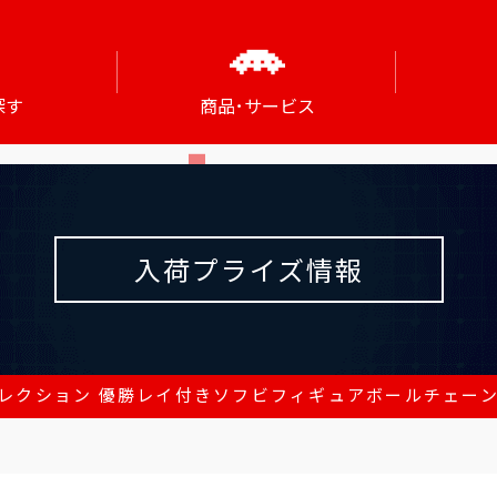
探す
商品･サービス
入荷プライズ情報
レクション 優勝レイ付きソフビフィギュアボールチェーン