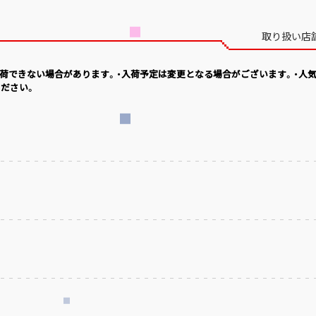
取り扱い店
入荷できない場合があります。・入荷予定は変更となる場合がございます。・人
ださい。