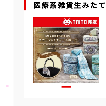
医療系雑貨生みたて