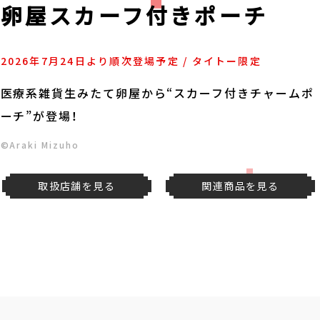
卵屋スカーフ付きポーチ
2026年7月24日より順次登場予定 / タイトー限定
医療系雑貨生みたて卵屋から“スカーフ付きチャームポ
ーチ”が登場！
©Araki Mizuho
取扱店舗を見る
関連商品を見る