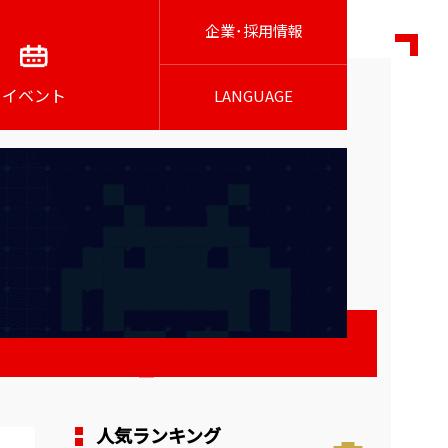
企業･採用情報
イベント
LANGUAGE
人気ランキング