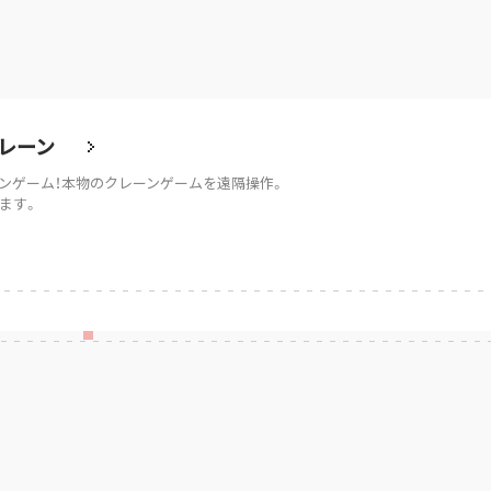
レーン
ンゲーム！本物のクレーンゲームを遠隔操作。
ます。