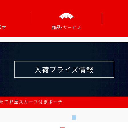
探す
商品･サービス
入荷プライズ情報
たて卵屋スカーフ付きポーチ