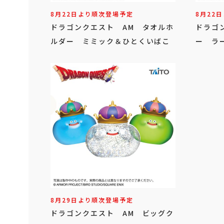
8月22日より順次登場予定
8月22
ドラゴンクエスト AM タオルホ
ドラゴ
ルダー ミミック＆ひとくいばこ
ー ラ
8月29日より順次登場予定
ドラゴンクエスト AM ビッグク