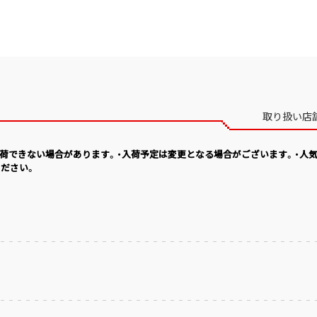
取り扱い店
入荷できない場合があります。・入荷予定は変更となる場合がございます。・人
ださい。