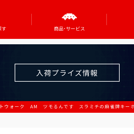
探す
商品･サービス
入荷プライズ情報
トウォーク AM ツモるんです スラミチの麻雀牌キー