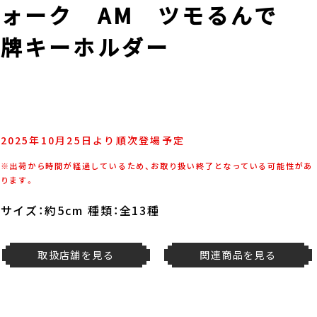
ォーク AM ツモるんで
雀牌キーホルダー
2025年10月25日より順次登場予定
※出荷から時間が経過しているため、お取り扱い終了となっている可能性があ
ります。
サイズ：約5cm 種類：全13種
取扱店舗を見る
関連商品を見る