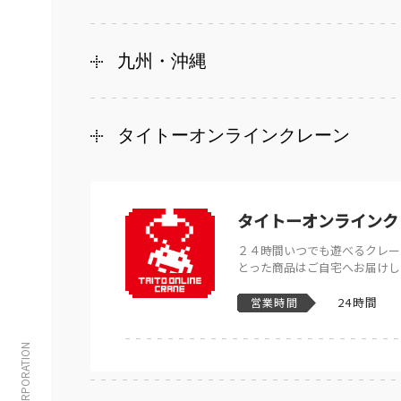
九州・沖縄
タイトーオンラインクレーン
タイトーオンラインク
２４時間いつでも遊べるクレー
とった商品はご自宅へお届けし
24時間
営業時間