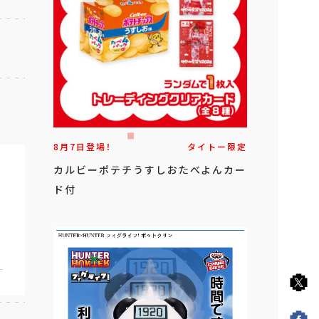
8月7日登場！
タイトー限定
カルビーポテチうすしおたべよんカー
ド付