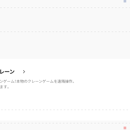
レーン
ンゲーム！本物のクレーンゲームを遠隔操作。
ます。