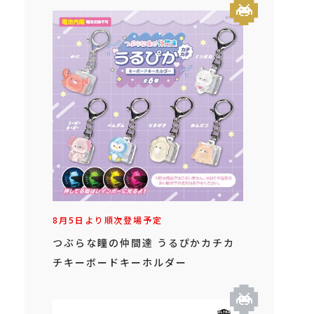
8月5日より順次登場予定
つぶらな瞳の仲間達 うるぴかカチカ
チキーボードキーホルダー