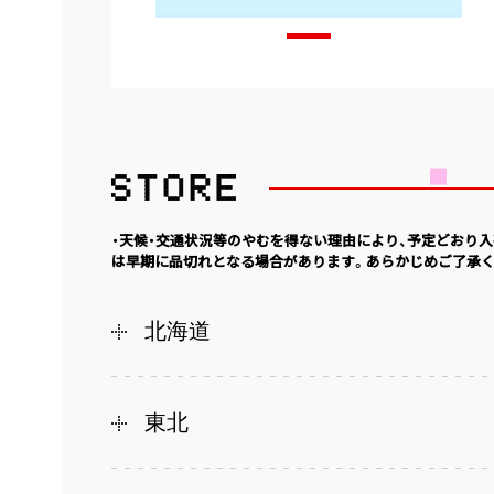
・天候・交通状況等のやむを得ない理由により、予定どおり
は早期に品切れとなる場合があります。あらかじめご了承く
北海道
東北