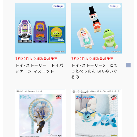
7月29日より順次登場予定
7月29日より順次登場予定
トイ・ストーリー トイパ
トイ・ストーリー5 こて
ッケージ マスコット
っとぺったん BIGぬいぐ
るみ