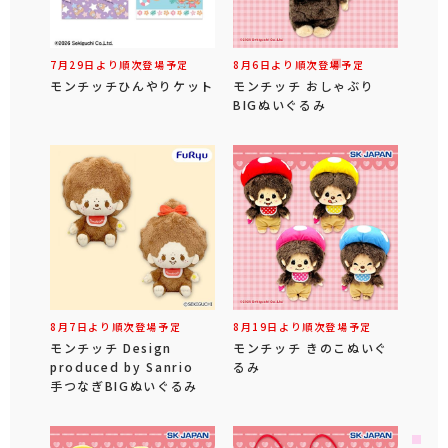
7月29日より順次登場予定
8月6日より順次登場予定
モンチッチひんやりケット
モンチッチ おしゃぶり
BIGぬいぐるみ
8月7日より順次登場予定
8月19日より順次登場予定
モンチッチ Design
モンチッチ きのこぬいぐ
produced by Sanrio
るみ
手つなぎBIGぬいぐるみ