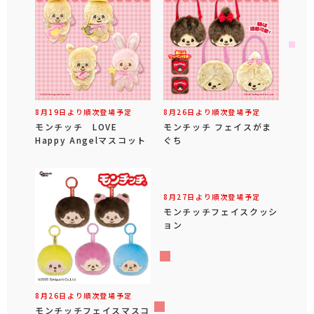
8月19日より順次登場予定
8月26日より順次登場予定
モンチッチ LOVE
モンチッチ フェイスがま
Happy Angelマスコット
ぐち
8月27日より順次登場予定
モンチッチフェイスクッシ
ョン
8月26日より順次登場予定
モンチッチフェイスマスコ