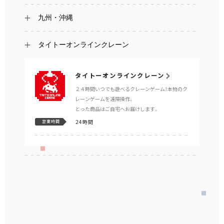
九州・沖縄
タイトーオンラインクレーン
タイトーオンラインクレーン
２４時間いつでも遊べるクレーンゲーム！本物のク
レーンゲームを遠隔操作。
とった商品はご自宅へお届けします。
24時間
営業時間