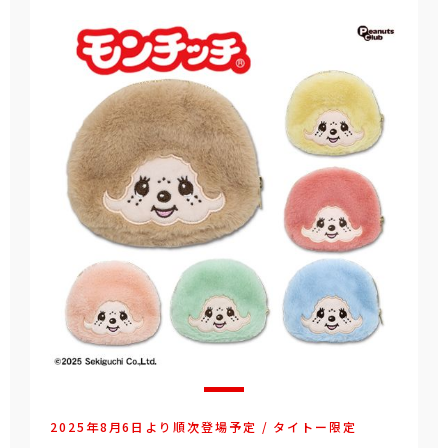
2025年8月6日より順次登場予定 / タイトー限定