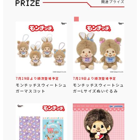
関連プライズ
7月29日より順次登場予定
7月29日より順次登場予定
モンチッチスウィートシュ
モンチッチスウィートシュ
ガーマスコット
ガーLサイズぬいぐるみ