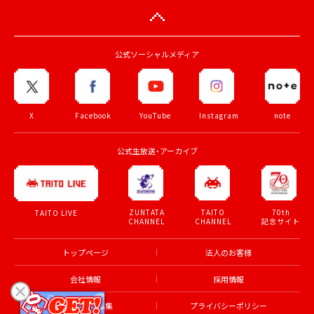
公式ソーシャルメディア
X
Facebook
YouTube
Instagram
note
公式生放送・アーカイブ
ZUNTATA
TAITO
70th
TAITO LIVE
CHANNEL
CHANNEL
記念サイト
トップページ
法人のお客様
会社情報
採用情報
アルバイト募集
プライバシーポリシー