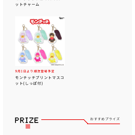
ットチャーム
9月1日より順次登場予定
モンチッチプリントマスコ
ット(しっぽ付)
おすすめプライズ