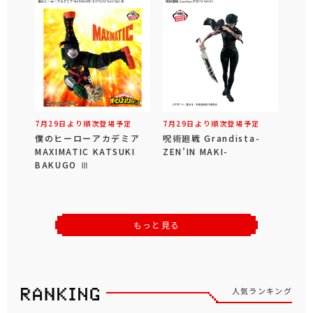
7月29日より順次登場予定
7月29日より順次登場予定
僕のヒーローアカデミア
呪術廻戦 Grandista-
MAXIMATIC KATSUKI
ZEN’IN MAKI-
BAKUGO Ⅲ
もっと見る
人気ランキング