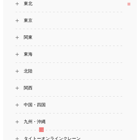
東北
東京
関東
東海
北陸
関西
中国・四国
九州・沖縄
タイトーオンラインクレーン