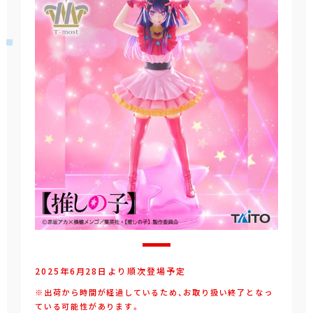
2025年6月28日より順次登場予定
※出荷から時間が経過しているため、お取り扱い終了となっ
ている可能性があります。