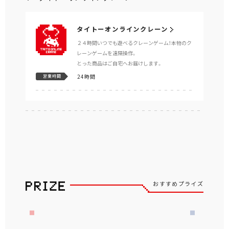
タイトーオンラインクレーン
２４時間いつでも遊べるクレーンゲーム！本物のク
レーンゲームを遠隔操作。
とった商品はご自宅へお届けします。
24時間
営業時間
おすすめプライズ