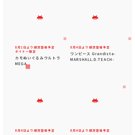
8月1日より順次登場予定
8月4日より順次登場予定
タイトー限定
ワンピース Grandista-
カモぬいぐるみウルトラ
MARSHALL.D.TEACH-
MEGA
8月4日より順次登場予定
8月4日より順次登場予定