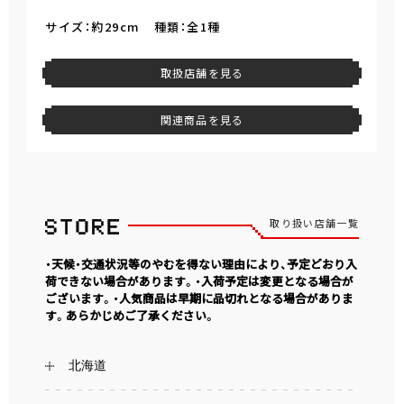
サイズ：約29cm 種類：全1種
取扱店舗を見る
関連商品を見る
取り扱い店舗一覧
・天候・交通状況等のやむを得ない理由により、予定どおり入
荷できない場合があります。・入荷予定は変更となる場合が
ございます。・人気商品は早期に品切れとなる場合がありま
す。あらかじめご了承ください。
北海道