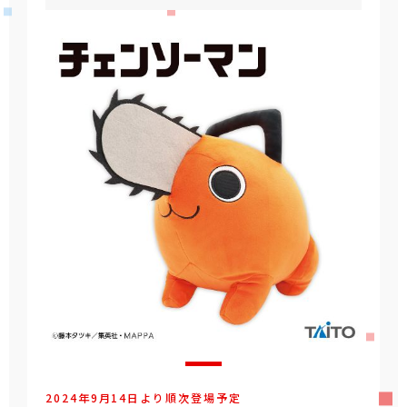
2024年9月14日より順次登場予定