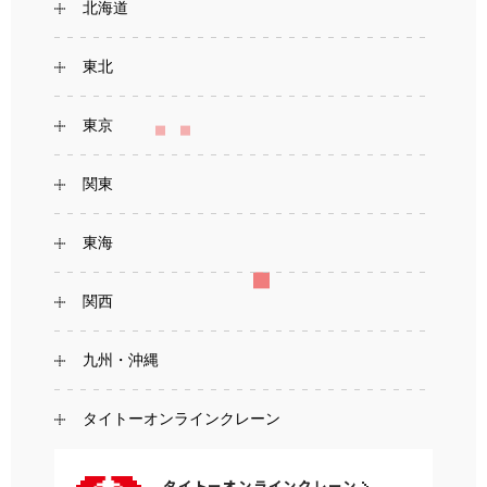
北海道
東北
東京
関東
東海
関西
九州・沖縄
タイトーオンラインクレーン
タイトーオンラインクレーン