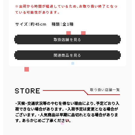
※出荷から時間が経過しているため、お取り扱い終了となっ
ている可能性があります。
サイズ：約45cm 種類：全1種
取扱店舗を見る
関連商品を見る
取り扱い店舗一覧
・天候・交通状況等のやむを得ない理由により、予定どおり入
荷できない場合があります。・入荷予定は変更となる場合が
ございます。・人気商品は早期に品切れとなる場合がありま
す。あらかじめご了承ください。