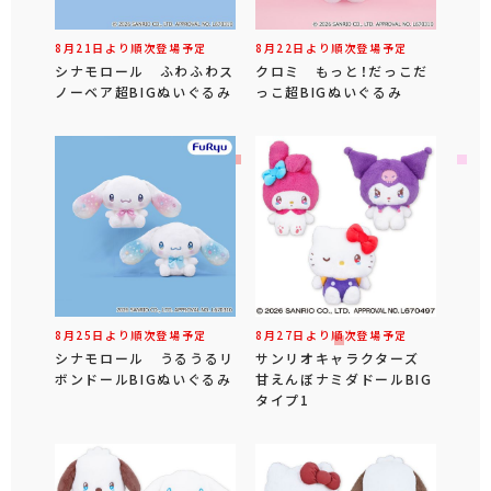
8月21日より順次登場予定
8月22日より順次登場予定
シナモロール ふわふわス
クロミ もっと！だっこだ
ノーベア超BIGぬいぐるみ
っこ超BIGぬいぐるみ
8月25日より順次登場予定
8月27日より順次登場予定
シナモロール うるうるリ
サンリオキャラクターズ
ボンドールBIGぬいぐるみ
甘えんぼナミダドールBIG
タイプ1