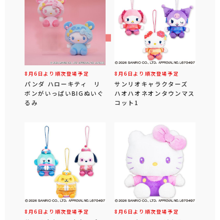
8月6日より順次登場予定
8月6日より順次登場予定
パンダ ハローキティ リ
サンリオキャラクターズ
ボンがいっぱいBIGぬいぐ
ハオハオネオンタウンマス
るみ
コット1
8月6日より順次登場予定
8月6日より順次登場予定