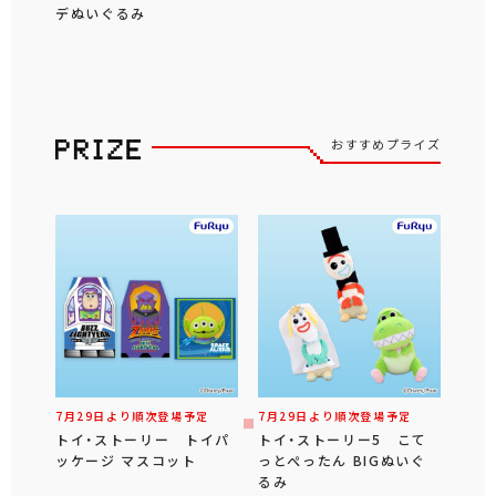
デぬいぐるみ
おすすめプライズ
7月29日より順次登場予定
7月29日より順次登場予定
トイ・ストーリー トイパ
トイ・ストーリー5 こて
ッケージ マスコット
っとぺったん BIGぬいぐ
るみ