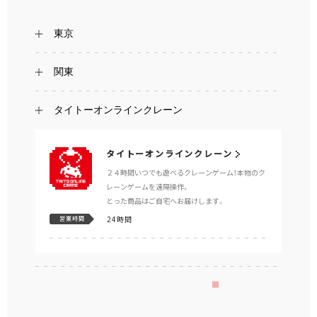
東京
関東
タイトーオンラインクレーン
タイトーオンラインクレーン
２４時間いつでも遊べるクレーンゲーム！本物のク
レーンゲームを遠隔操作。
とった商品はご自宅へお届けします。
24時間
営業時間