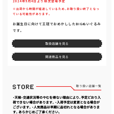
2024年9月4日より順次登場予定
※出荷から時間が経過しているため、お取り扱い終了となっ
ている可能性があります。
お誕生日に向けて王冠でおめかししたBIGぬいぐるみ
です。
取扱店舗を見る
関連商品を見る
取り扱い店舗一覧
・天候・交通状況等のやむを得ない理由により、予定どおり入
荷できない場合があります。・入荷予定は変更となる場合が
ございます。・人気商品は早期に品切れとなる場合がありま
す。あらかじめご了承ください。