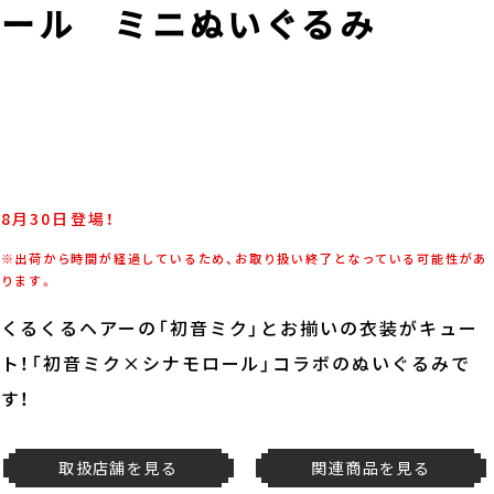
ロール ミニぬいぐるみ
8月30日登場！
※出荷から時間が経過しているため、お取り扱い終了となっている可能性があ
ります。
くるくるヘアーの「初音ミク」とお揃いの衣装がキュー
ト！「初音ミク×シナモロール」コラボのぬいぐるみで
す！
取扱店舗を見る
関連商品を見る