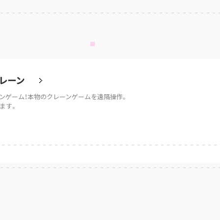
レーン
ンゲーム！本物のクレーンゲームを遠隔操作。
ます。