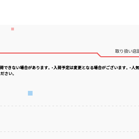
取り扱い店
入荷できない場合があります。・入荷予定は変更となる場合がございます。・人
ださい。