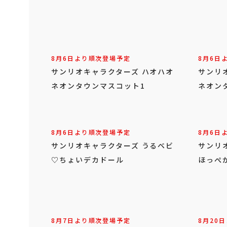
8月6日より順次登場予定
8月6日
サンリオキャラクターズ ハオハオ
サンリ
ネオンタウンマスコット1
ネオン
8月6日より順次登場予定
8月6日
サンリオキャラクターズ うるベビ
サンリ
♡ちょいデカドール
ほっぺ
8月7日より順次登場予定
8月20