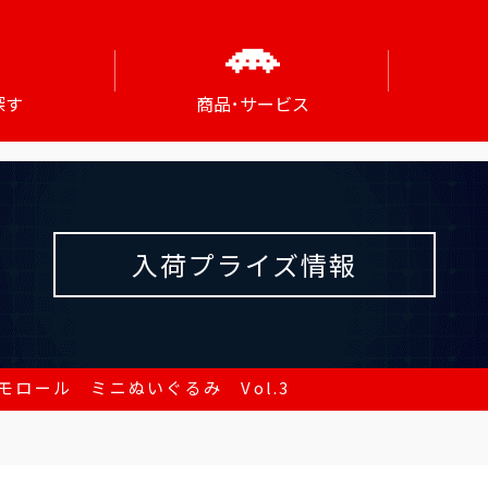
探す
商品･サービス
入荷プライズ情報
モロール ミニぬいぐるみ Vol.3