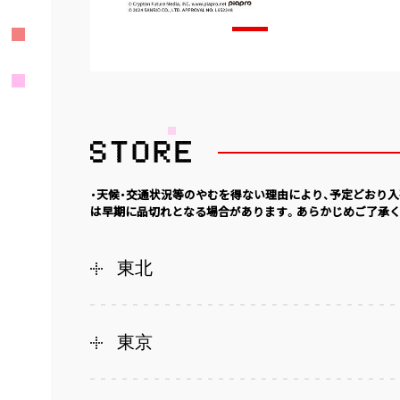
・天候・交通状況等のやむを得ない理由により、予定どおり
は早期に品切れとなる場合があります。あらかじめご了承く
東北
東京