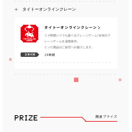
タイトーオンラインクレーン
タイトーオンラインクレーン
２４時間いつでも遊べるクレーンゲーム！本物のク
レーンゲームを遠隔操作。
とった商品はご自宅へお届けします。
24時間
営業時間
関連プライズ