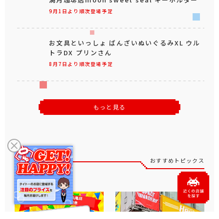
9月1日より順次登場予定
お文具といっしょ ばんざいぬいぐるみXL ウル
トラDX プリンさん
8月7日より順次登場予定
もっと見る
おすすめトピックス