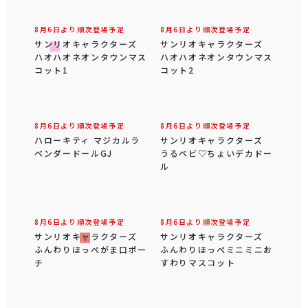
8月6日より順次登場予定
8月6日より順次登場予定
サンリオキャラクターズ
サンリオキャラクターズ
ハオハオネオンタウンマス
ハオハオネオンタウンマス
コット1
コット2
8月6日より順次登場予定
8月6日より順次登場予定
ハローキティ マジカルラ
サンリオキャラクターズ
ベンダードールGJ
うるベビ♡ちょいデカドー
ル
8月6日より順次登場予定
8月6日より順次登場予定
サンリオキャラクターズ
サンリオキャラクターズ
ふんわりほっぺがま口ポー
ふんわりほっぺミニミニお
チ
すわりマスコット