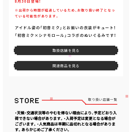
8月30日登場！
※出荷から時間が経過しているため、お取り扱い終了となっ
ている可能性があります。
アイドル姿の「初音ミク」とお揃いの衣装がキュート！
「初音ミク×シナモロール」コラボのぬいぐるみです！
取扱店舗を見る
関連商品を見る
取り扱い店舗一覧
・天候・交通状況等のやむを得ない理由により、予定どおり入
荷できない場合があります。・入荷予定は変更となる場合が
ございます。・人気商品は早期に品切れとなる場合がありま
す。あらかじめご了承ください。