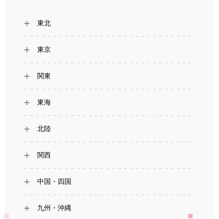
東北
東京
関東
東海
北陸
関西
中国・四国
九州・沖縄