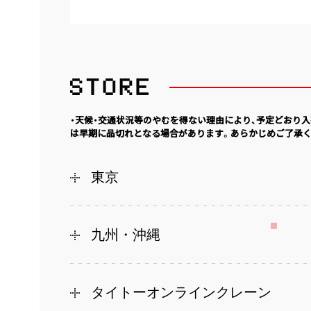
・天候・交通状況等のやむを得ない理由により、予定どおり
は早期に品切れとなる場合があります。あらかじめご了承く
東京
九州・沖縄
タイトーオンラインクレーン