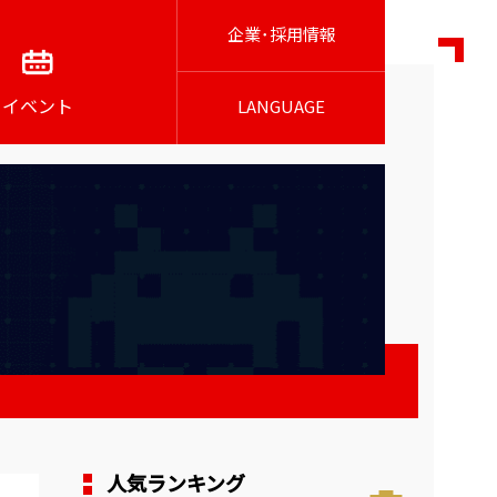
企業･採用情報
イベント
LANGUAGE
人気ランキング