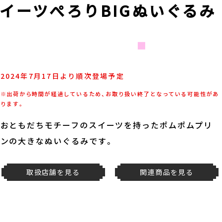
イーツぺろりBIGぬいぐるみ
2024年7月17日より順次登場予定
※出荷から時間が経過しているため、お取り扱い終了となっている可能性があ
ります。
おともだちモチーフのスイーツを持ったポムポムプリ
ンの大きなぬいぐるみです。
取扱店舗を見る
関連商品を見る