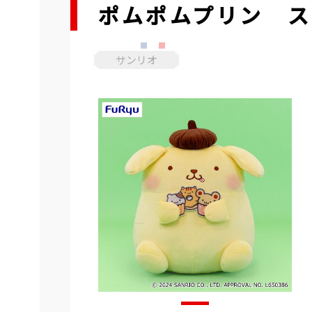
ポムポムプリン ス
サンリオ