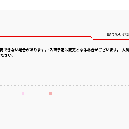
取り扱い店
入荷できない場合があります。・入荷予定は変更となる場合がございます。・人
ださい。