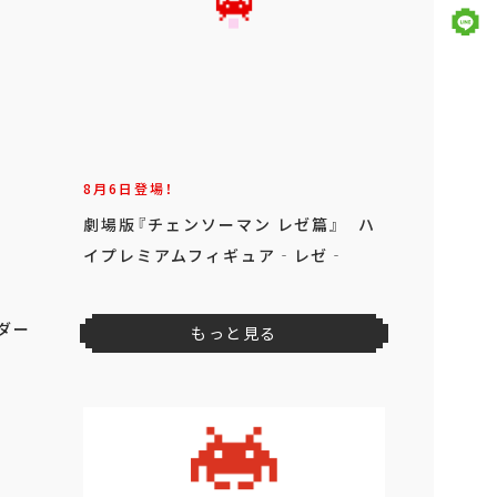
8月6日登場！
劇場版『チェンソーマン レゼ篇』 ハ
イプレミアムフィギュア‐レゼ‐
ダー
もっと見る