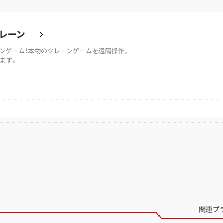
レーン
ンゲーム！本物のクレーンゲームを遠隔操作。
ます。
関連プ