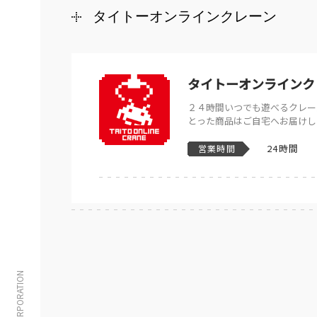
タイトーオンラインクレーン
タイトーオンラインク
２４時間いつでも遊べるクレー
とった商品はご自宅へお届けし
24時間
営業時間