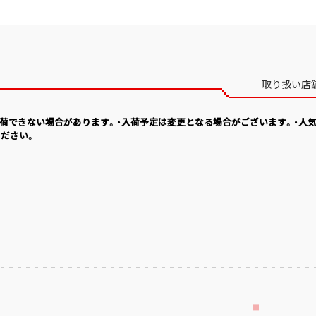
取り扱い店
入荷できない場合があります。・入荷予定は変更となる場合がございます。・人
ださい。