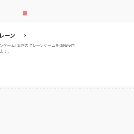
レーン
ンゲーム！本物のクレーンゲームを遠隔操作。
ます。