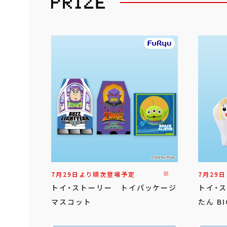
7月29日より順次登場予定
7月29
トイ・ストーリー トイパッケージ
トイ・
マスコット
たん B