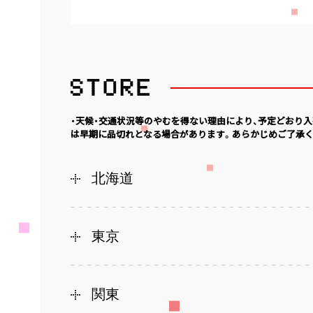
・天候・交通状況等のやむを得ない理由により、予定どおり
は早期に品切れとなる場合があります。あらかじめご了承く
北海道
東京
関東