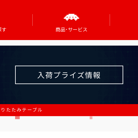
探す
商品･サービス
入荷プライズ情報
折りたたみテーブル