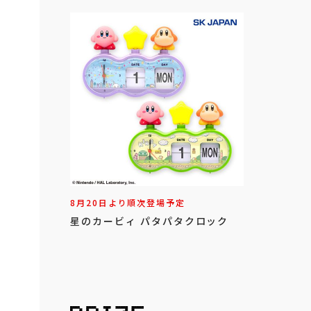
8月20日より順次登場予定
星のカービィ パタパタクロック