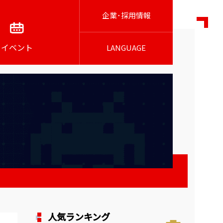
企業･採用情報
イベント
LANGUAGE
人気ランキング