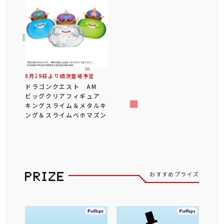
8月29日より順次登場予定
ドラゴンクエスト AM
ビッグクリアフィギュア
キングスライム＆メタルキ
ング＆スライムベホマズン
おすすめプライズ