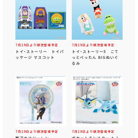
7月29日より順次登場予定
7月29日より順次登場予定
トイ・ストーリー トイパ
トイ・ストーリー5 こて
ッケージ マスコット
っとぺったん BIGぬいぐ
るみ
7月29日より順次登場予定
7月29日より順次登場予定