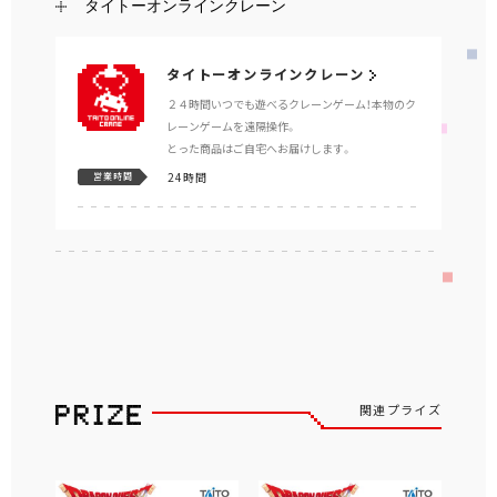
タイトーオンラインクレーン
タイトーオンラインクレーン
２４時間いつでも遊べるクレーンゲーム！本物のク
レーンゲームを遠隔操作。
とった商品はご自宅へお届けします。
24時間
営業時間
関連プライズ