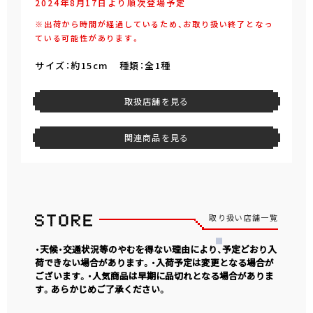
2024年8月17日より順次登場予定
※出荷から時間が経過しているため、お取り扱い終了となっ
ている可能性があります。
サイズ：約15cm 種類：全1種
取扱店舗を見る
関連商品を見る
取り扱い店舗一覧
・天候・交通状況等のやむを得ない理由により、予定どおり入
荷できない場合があります。・入荷予定は変更となる場合が
ございます。・人気商品は早期に品切れとなる場合がありま
す。あらかじめご了承ください。