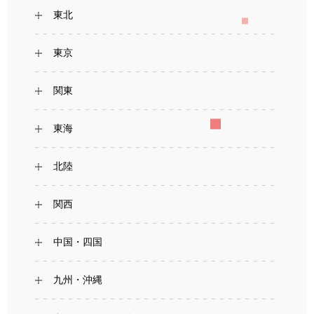
東北
東京
関東
東海
北陸
関西
中国・四国
九州・沖縄