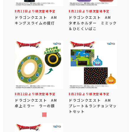
8月21日より順次登場予定
8月22日より順次登場予定
ドラゴンクエスト AM
ドラゴンクエスト AM
キングスライムの提灯
タオルホルダー ミミック
＆ひとくいばこ
8月22日より順次登場予定
8月29日より順次登場予定
ドラゴンクエスト AM
ドラゴンクエスト AM
卓上ミラー ラーの鏡
プレート＆ランチョンマッ
トセット