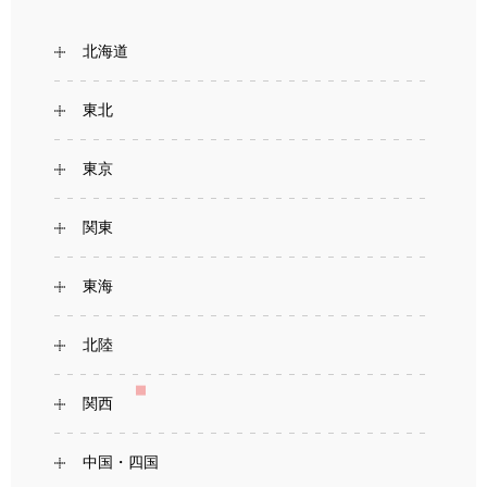
北海道
東北
東京
関東
東海
北陸
関西
中国・四国