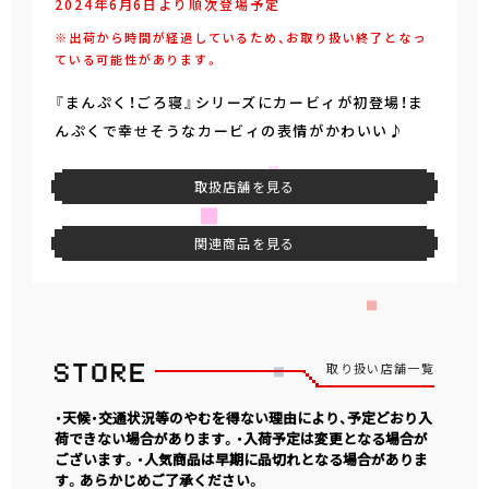
2024年6月6日より順次登場予定
※出荷から時間が経過しているため、お取り扱い終了となっ
ている可能性があります。
『まんぷく！ごろ寝』シリーズにカービィが初登場！ま
んぷくで幸せそうなカービィの表情がかわいい♪
取扱店舗を見る
関連商品を見る
取り扱い店舗一覧
・天候・交通状況等のやむを得ない理由により、予定どおり入
荷できない場合があります。・入荷予定は変更となる場合が
ございます。・人気商品は早期に品切れとなる場合がありま
す。あらかじめご了承ください。