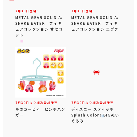
7月30日登場！
7月30日登場！
METAL GEAR SOLID Δ:
METAL GEAR SOLID Δ:
SNAKE EATER フィギ
SNAKE EATER フィギ
ュアコレクション オセロ
ュアコレクション エヴァ
ット
7月30日より順次登場予定
7月30日より順次登場予定
星のカービィ ピンチハン
ディズニー スティッチ
ガー
Splash Color！ BIGぬい
ぐるみ