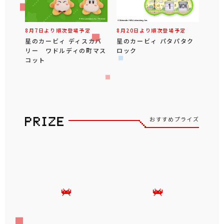
8月7日より順次登場予定
8月20日より順次登場予定
星のカービィ ディスカバ
星のカービィ パタパタク
リー ワドルディの町マス
ロック
コット
おすすめプライズ