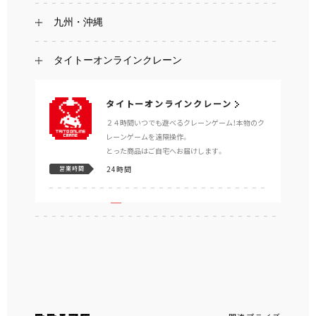
九州・沖縄
タイトーオンラインクレーン
タイトーオンラインクレーン
２４時間いつでも遊べるクレーンゲーム！本物のク
レーンゲームを遠隔操作。
とった商品はご自宅へお届けします。
24時間
営業時間