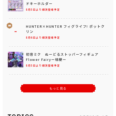
ドキーホルダー
8月5日より順次登場予定
HUNTER×HUNTER フィグライフ! ポットク
リン
8月6日より順次登場予定
初音ミク ぬーどるストッパーフィギュア
Flower Fairyー桔梗ー
8月5日より順次登場予定
もっと見る