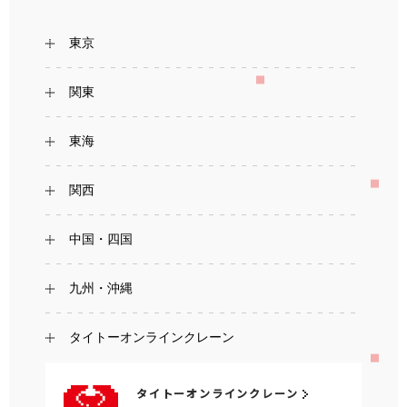
東京
関東
東海
関西
中国・四国
九州・沖縄
タイトーオンラインクレーン
タイトーオンラインクレーン