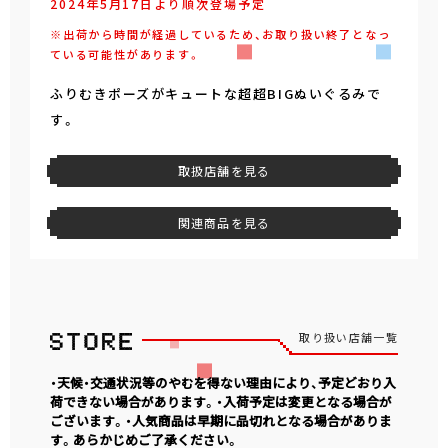
2024年5月17日より順次登場予定
※出荷から時間が経過しているため、お取り扱い終了となっ
ている可能性があります。
ふりむきポーズがキュートな超超BIGぬいぐるみで
す。
取扱店舗を見る
関連商品を見る
取り扱い店舗一覧
・天候・交通状況等のやむを得ない理由により、予定どおり入
荷できない場合があります。・入荷予定は変更となる場合が
ございます。・人気商品は早期に品切れとなる場合がありま
す。あらかじめご了承ください。