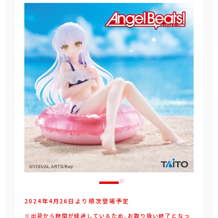
2024年4月26日より順次登場予定
※出荷から時間が経過しているため、お取り扱い終了となっ