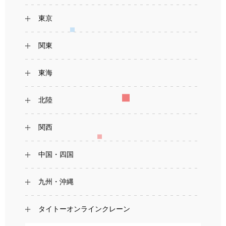
東京
関東
東海
北陸
関西
中国・四国
九州・沖縄
タイトーオンラインクレーン