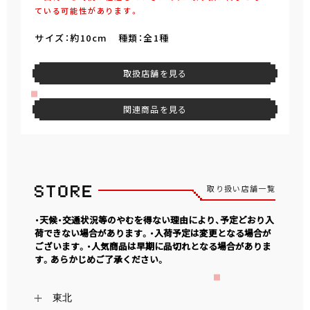
ている可能性があります。
サイズ：約10cm 種類：全1種
取扱店舗を見る
関連商品を見る
取り扱い店舗一覧
・天候・交通状況等のやむを得ない理由により、予定どおり入
荷できない場合があります。・入荷予定は変更となる場合が
ございます。・人気商品は早期に品切れとなる場合がありま
す。あらかじめご了承ください。
東北