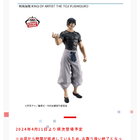
2024年4月11日より順次登場予定
※出荷から時間が経過しているため、お取り扱い終了となっ