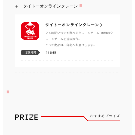
タイトーオンラインクレーン
タイトーオンラインクレーン
２４時間いつでも遊べるクレーンゲーム！本物のク
レーンゲームを遠隔操作。
とった商品はご自宅へお届けします。
24時間
営業時間
おすすめプライズ