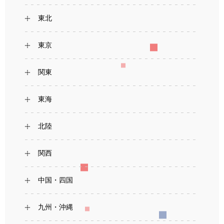
東北
東京
関東
東海
北陸
関西
中国・四国
九州・沖縄