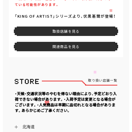
ている可能性があります。
「KING OF ARTIST」シリーズより、伏黒甚爾が登場！
取扱店舗を見る
関連商品を見る
取り扱い店舗一覧
・天候・交通状況等のやむを得ない理由により、予定どおり入
荷できない場合があります。・入荷予定は変更となる場合が
ございます。・人気商品は早期に品切れとなる場合がありま
す。あらかじめご了承ください。
北海道