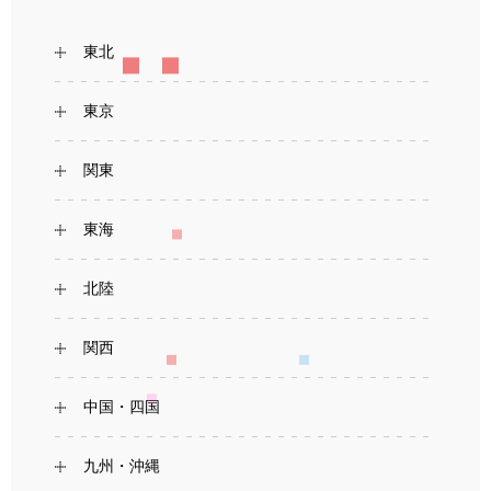
東北
東京
関東
東海
北陸
関西
中国・四国
九州・沖縄