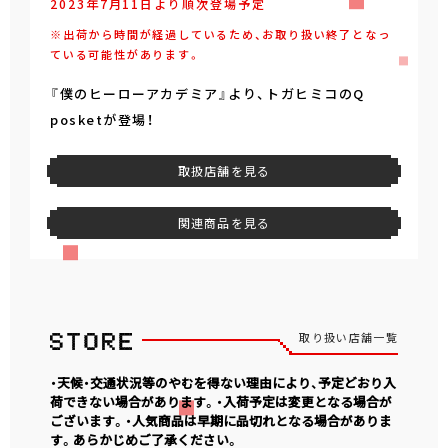
2023年7月11日より順次登場予定
※出荷から時間が経過しているため、お取り扱い終了となっ
ている可能性があります。
『僕のヒーローアカデミア』より、トガヒミコのQ
posketが登場！
取扱店舗を見る
関連商品を見る
取り扱い店舗一覧
・天候・交通状況等のやむを得ない理由により、予定どおり入
荷できない場合があります。・入荷予定は変更となる場合が
ございます。・人気商品は早期に品切れとなる場合がありま
す。あらかじめご了承ください。