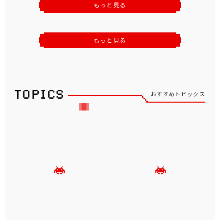
もっと見る
もっと見る
おすすめトピックス