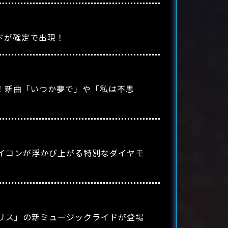
ドが確定で出現！
場！新曲「いつか夢で」や「私は不思
イコンが浮かび上がる特別なダイヤモ
リス」の新ミュージックライドが登場