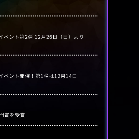
ント第2弾 12月26日（日）より
ベント開催！第1弾は12月14日
部門賞を受賞