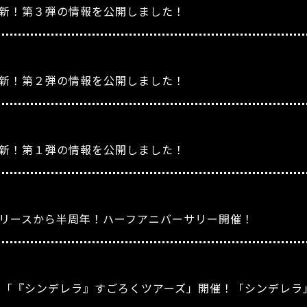
新！第３弾の情報を公開しました！
新！第２弾の情報を公開しました！
新！第１弾の情報を公開しました！
レのリリースから半周年！ハーフアニバーサリー開催！
』「『シンデレラ』すごろくツアーズ」開催！「シンデレラ