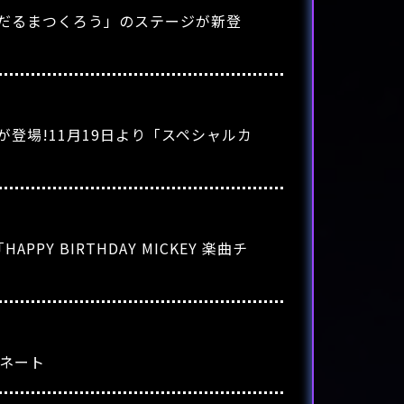
だるまつくろう」のステージが新登
登場!11月19日より「スペシャルカ
 BIRTHDAY MICKEY 楽曲チ
ミネート