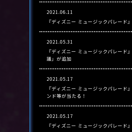
2021.06.11
『ディズニー ミュージックパレード
2021.05.31
『ディズニー ミュージックパレード』
議」が追加
2021.05.17
『ディズニー ミュージックパレード
ンド等が当たる！
2021.05.17
『ディズニー ミュージックパレード