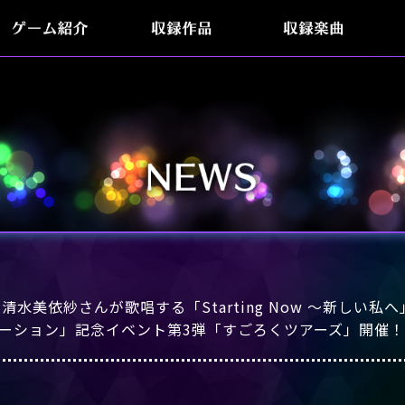
ゲーム紹介
収録作品
収録楽曲
水美依紗さんが歌唱する「Starting Now 〜新しい私
ーション」記念イベント第3弾「すごろくツアーズ」開催！