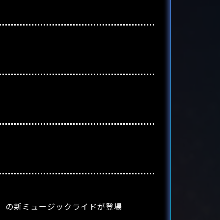
」の新ミュージックライドが登場