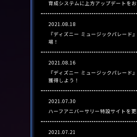
育成システムに上方アップデートをお
2021.08.18
『ディズニー ミュージックパレード
場！
2021.08.16
『ディズニー ミュージックパレード
獲得しよう！
2021.07.30
ハーフアニバーサリー特設サイトを更
2021.07.21