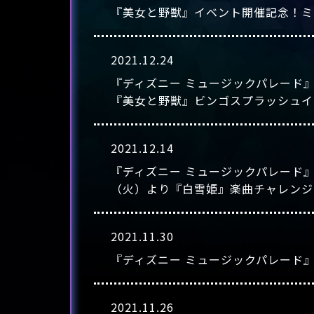
『美女と野獣』イベント開催記念！ミュー
2021.12.24
『ディズニー ミュージックパレード』
『美女と野獣』ビンゴスプラッシュイ
2021.12.14
『ディズニー ミュージックパレード
（火）より『白雪姫』楽曲チャレンジ
2021.11.30
『ディズニー ミュージックパレード』Go
2021.11.26