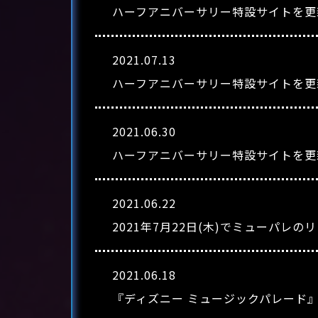
ハーフアニバーサリー特設サイトを更
2021.07.13
ハーフアニバーサリー特設サイトを更
2021.06.30
ハーフアニバーサリー特設サイトを更
2021.06.22
2021年7月22日(木)でミューパ
2021.06.18
『ディズニー ミュージックパレード