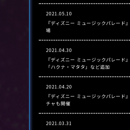
2021.05.10
『ディズニー ミュージックパレード
場
2021.04.30
『ディズニー ミュージックパレード』
「ハクナ・マタタ」など追加
2021.04.20
『ディズニー ミュージックパレード
チャも開催
2021.03.31