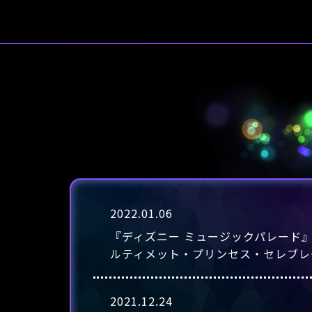
ゲーム紹介
2022.01.06
『ディズニー ミュージックパレード』清
ルティメット・プリンセス・セレブレ
2021.12.24