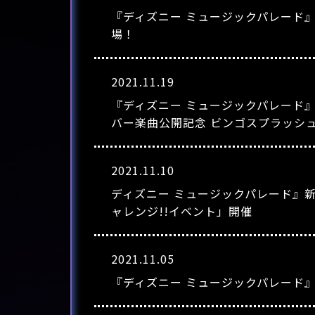
『ディズニー ミュージックパレード
場！
2021.11.19
『ディズニー ミュージックパレード
バー楽曲公開記念 ビンゴスプラッシュ
2021.11.10
ディズニー ミュージックパレード』新たに
ャレンジ!!イベント」開催
2021.11.05
『ディズニー ミュージックパレード』“G