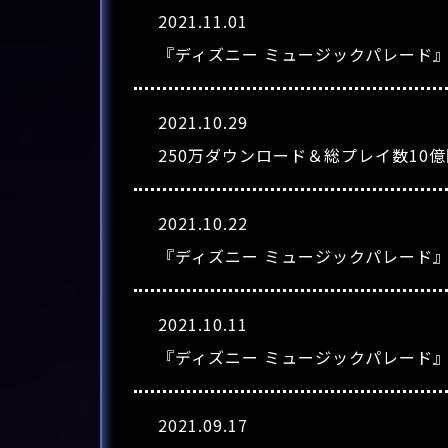
2021.11.01
『ディズニー ミュージックパレード
2021.10.29
250万ダウンロード＆総プレイ数10
2021.10.22
『ディズニー ミュージックパレード
2021.10.11
『ディズニー ミュージックパレード
2021.09.17