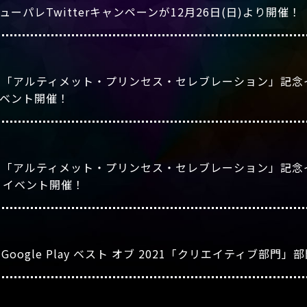
パレTwitterキャンペーンが12月26日(日)より開催！
「アルティメット・プリンセス・セレブレーション」記念イベ
ベント開催！
』「アルティメット・プリンセス・セレブレーション」記念イ
 イベント開催！
ogle Play ベスト オブ 2021「クリエイティブ部門」