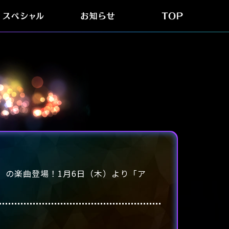
スペシャル
お知らせ
TOP
へ」の楽曲登場！1月6日（木）より「ア