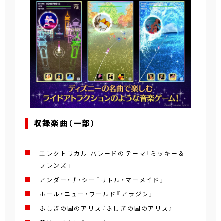
収録楽曲（一部）
エレクトリカル パレードのテーマ「ミッキー＆
フレンズ」
アンダー・ザ・シー『リトル・マーメイド』
ホール・ニュー・ワールド『アラジン』
ふしぎの国のアリス『ふしぎの国のアリス』