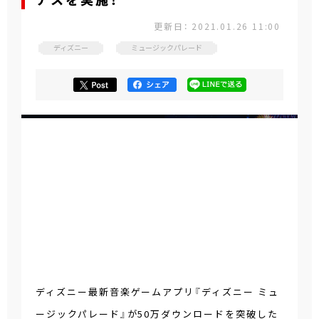
ナスを実施！
更新日： 2021.01.26 11:00
ディズニー
ミュージックパレード
ディズニー最新音楽ゲームアプリ『ディズニー ミュ
ージックパレード』が50万ダウンロードを突破した