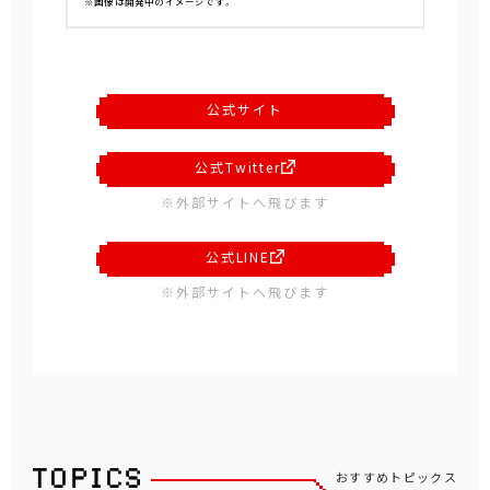
※画像は開発中のイメージです。
公式サイト
公式Twitter
※外部サイトへ飛びます
公式LINE
※外部サイトへ飛びます
おすすめトピックス