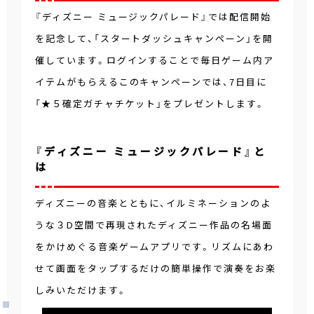
『ディズニー ミュージックパレード』では配信開始
を記念して、「スタートダッシュキャンペーン」を開
催しています。ログインすることで毎日ゲーム内ア
イテムがもらえるこのキャンペーンでは、7日目に
「★５確定ガチャチケット」をプレゼントします。
『ディズニー ミュージックパレード』と
は
ディズニーの音楽とともに、イルミネーションのよ
うな３D空間で再現されたディズニー作品の名場面
をかけめぐる音楽ゲームアプリです。リズムにあわ
せて画面をタップするだけの簡単操作で演奏をお楽
しみいただけます。