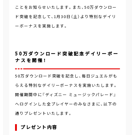
ことをお知らせいたします。また、50万ダウンロー
ド突破を記念して、1月30日（土）より特別なデイリ
ーボーナスを実施します。
50万ダウンロード突破記念デイリーボー
ナスを開催！
50万ダウンロード突破を記念し、毎日ジュエルがも
らえる特別なデイリーボーナスを実施いたします。
開催期間中に『ディズニー ミュージックパレード』
へログインした全プレイヤーのみなさまに、以下の
通りプレゼントいたします。
プレゼント内容