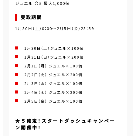
ジュエル 合計最大1,000個
受取期間
1月30日（土）0：00～2月5日（金）23：59
1月30日（土）ジュエル×100個
1月31日（日）ジュエル×200個
2月1日（月） ジュエル×100個
2月2日（火） ジュエル×200個
2月3日（水） ジュエル×100個
2月4日（木） ジュエル×200個
2月5日（金） ジュエル×100個
★５確定！スタートダッシュキャンペー
ン開催中！