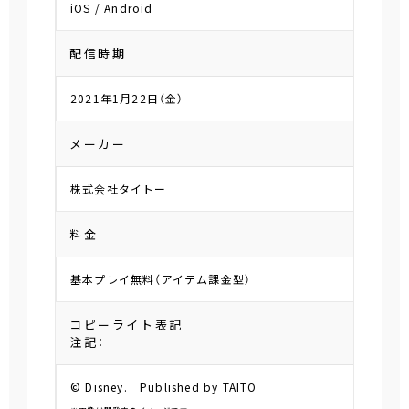
iOS / Android
配信時期
2021年1月22日（金）
メーカー
株式会社タイトー
料金
基本プレイ無料（アイテム課金型）
コピーライト表記
注記：
© Disney. Published by TAITO