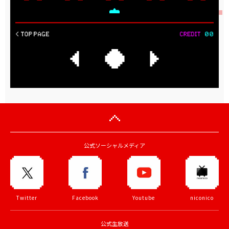
公式ソーシャルメディア
Twitter
Facebook
Youtube
niconico
公式生放送