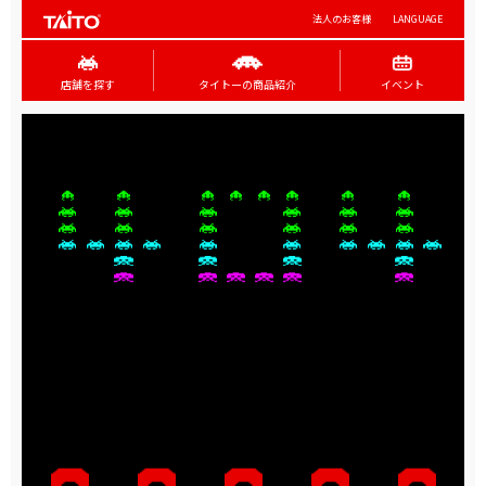
法人のお客様
LANGUAGE
店舗を探す
タイトーの商品紹介
イベント