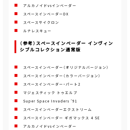
アルカノイドvsインベーダー
スペースインベーダーDX
スペースサイクロン
ルナレスキュー
（参考）スペースインベーダー インヴィン
シブルコレクション通常版
スペースインベーダー（オリジナルバージョン）
スペースインベーダー（カラーバージョン）
スペースインベーダー・パート2
マジェスティック トゥエルブ
Super Space Invaders '91
スペースインベーダーエクストリーム
スペースインベーダー ギガマックス 4 SE
アルカノイドvsインベーダー