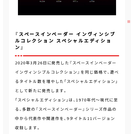
『スペースインベーダー インヴィンシブ
ルコレクション スペシャルエディショ
ン』
2020年3月26日に発売した『スペースインベーダー
インヴィンシブルコレクション』を同じ価格で、遊べ
るタイトル数を増やした「スペシャルエディション」
として新たに発売します。
「スペシャルエディション」は、1970年代～現代に至
る、多数の『スペースインベーダー』シリーズ作品の
中から代表作や関連作を、9タイトル11バージョン
収録します。