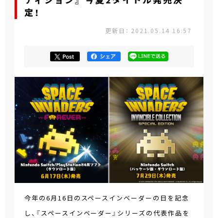
ディション』 今夏2タイトル発売決
定！
更新日： 2021.05.14 16:57
今年の6月16日のスペースインベーダーの日を記念
し、『スペースインベーダー』シリーズの代表作品を