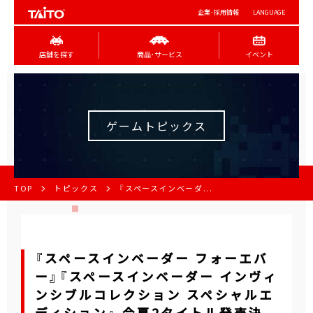
企業･採用情報
LANGUAGE
店舗を探す
商品･サービス
イベント
ゲームトピックス
TOP
トピックス
『スペースインベーダ...
『スペースインベーダー フォーエバ
ー』『スペースインベーダー インヴィ
ンシブルコレクション スペシャルエ