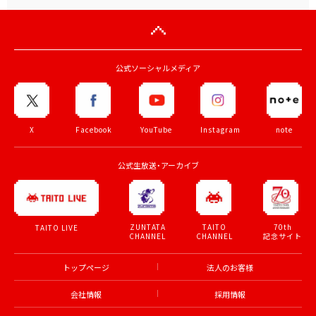
公式ソーシャルメディア
X
Facebook
YouTube
Instagram
note
公式生放送・アーカイブ
ZUNTATA
TAITO
70th
TAITO LIVE
CHANNEL
CHANNEL
記念サイト
トップページ
法人のお客様
会社情報
採用情報