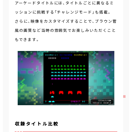
アーケードタイトルには、タイトルごとに異なるミ
ッションに挑戦する「チャレンジモード」も搭載。
さらに、映像をカスタマイズすることで、ブラウン管
風の画質など当時の雰囲気でお楽しみいただくこと
もできます。
収録タイトル比較