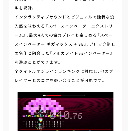
ルを収録。
インタラクティブサウンドとビジュアルで独特な没
入感を味わえる『スペースインベーダーエクストリ
ーム』、最大4人での協力プレイも楽しめる『スペー
スインベーダー ギガマックス 4 SE』、ブロック崩し
の名作と融合した『アルカノイドvsインベーダー』
を遊ぶことができます。
全タイトルオンラインランキングに対応し、他のプ
レイヤーとスコアを競い合うことが可能です。