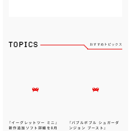
おすすめトピックス
『イーグレットツー ミニ』
『バブルボブル シュガーダ
新作追加ソフト詳細を8月
ンジョン ブースト』