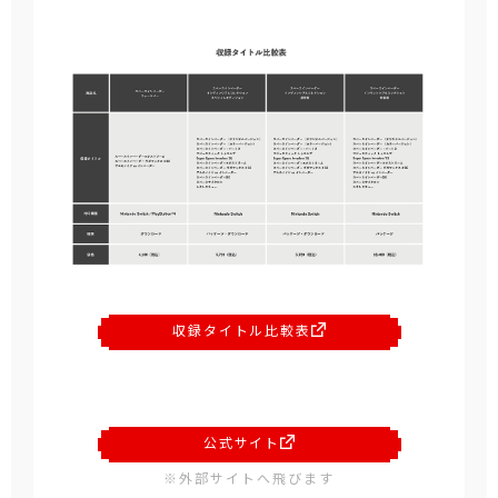
収録タイトル比較表
公式サイト
※外部サイトへ飛びます