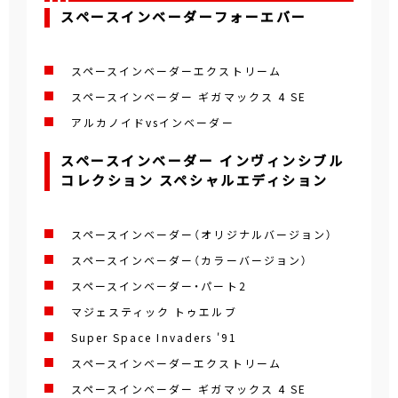
スペースインベーダーフォーエバー
スペースインベーダーエクストリーム
スペースインベーダー ギガマックス 4 SE
アルカノイドvsインベーダー
スペースインベーダー インヴィンシブル
コレクション スペシャルエディション
スペースインベーダー（オリジナルバージョン）
スペースインベーダー（カラーバージョン）
スペースインベーダー・パート2
マジェスティック トゥエルブ
Super Space Invaders '91
スペースインベーダーエクストリーム
スペースインベーダー ギガマックス 4 SE