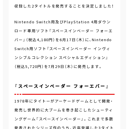
収録した2タイトルを発売することを決定しました！
Nintendo Switch用及びPlayStation 4用ダウン
ロード専用ソフト『スペースインベーダー フォーエ
バー』（税込4,180円）を6月17日（木）に、Nintendo
Switch用ソフト『スペースインベーダー インヴィ
ンシブルコレクション スペシャルエディション』
（税込5,720円）を7月29日（木）に発売します。
『スペースインベーダー フォーエバー』
1978年にタイトーがアーケードゲームとして開発・
発売し世界的に大ブームを巻き起こしたシューティ
ングゲーム『スペースインベーダー』。これまで多数
発表されたシリーズ作のうち、近年登場した3タイト