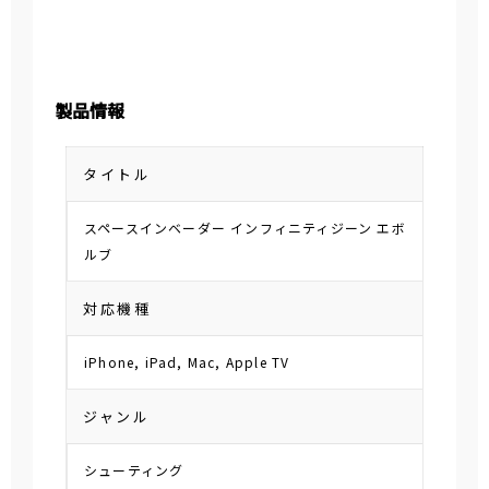
製品情報
タイトル
スペースインベーダー インフィニティジーン エボ
ルブ
対応機種
iPhone, iPad, Mac, Apple TV
ジャンル
シューティング