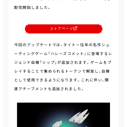
配信開始しました。
ストアページ
今回のアップデートでは、タイトー往年の名作シュ
ーティングゲーム『ハレーズコメット』に登場するレ
ジェンド自機「シップ」が追加されます。ゲームをプ
レイすることで集められるトークンで解放し、自機
として使用できるようになります。これに伴い、関
連アチーブメントも追加されました。