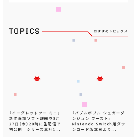
おすすめトピックス
『イーグレットツー ミニ』
『バブルボブル シュガーダ
新作追加ソフト詳細を8月
ンジョン ブースト』
27日（木）20時に生配信で
Nintendo Switch用ダウ
初公開 シリーズ累計1...
ンロード版本日より...