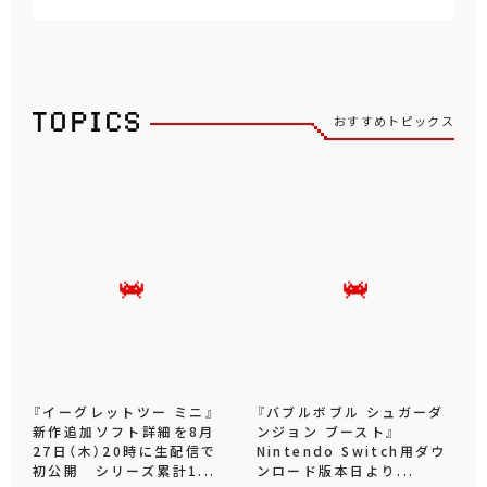
おすすめトピックス
『イーグレットツー ミニ』
『バブルボブル シュガーダ
新作追加ソフト詳細を8月
ンジョン ブースト』
27日（木）20時に生配信で
Nintendo Switch用ダウ
初公開 シリーズ累計1...
ンロード版本日より...