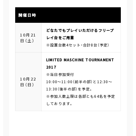
開催日時
どなたでもプレイいただけるフリープ
10月21
レイ台をご用意
日（土）
※設置台数4セット・合計8台（予定）
LIMITED MASCHINE TOURNAMENT
2017
※当日参加受付
10月22
10:00～11:00（前半の部）と12:30～
日（日）
13:30（後半の部）を予定。
※参加人数上限は各部とも64名を予定
しております。