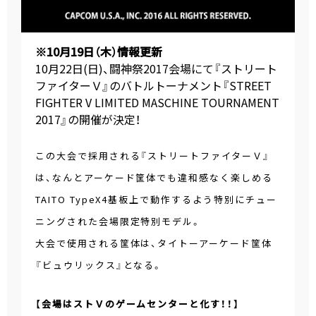
※10月19日（木）情報更新
10月22日(日)、闘神祭2017会場にて『ストリート
ファイターＶ』のバトルトーナメント『STREET
FIGHTER V LIMITED MASCHINE TOURNAMENT
2017』の開催が決定！
この大会で採用される『ストリートファイターＶ』
は、なんとアーケード筐体でも違和感なく楽しめる
TAITO TypeX4基板上で動作するよう特別にチュー
ニングされた会場限定特別モデル。
大会で使用される筐体は、タイトーアーケード筐体
『ビュウリックス』となる。
【会場はストＶのゲームセンターと化す！！】