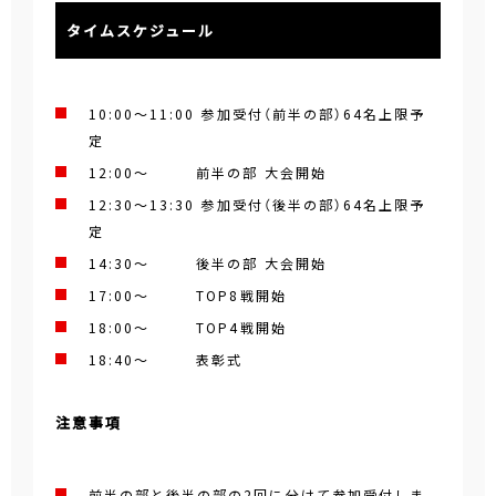
タイムスケジュール
10:00～11:00 参加受付（前半の部）64名上限予
定
12:00～ 前半の部 大会開始
12:30～13:30 参加受付（後半の部）64名上限予
定
14:30～ 後半の部 大会開始
17:00～ TOP8戦開始
18:00～ TOP4戦開始
18:40～ 表彰式
注意事項
前半の部と後半の部の2回に分けて参加受付しま