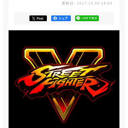
更新日： 2017.10.04 18:00