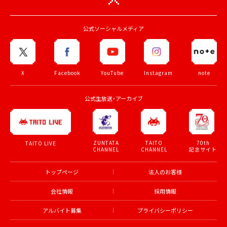
公式ソーシャルメディア
X
Facebook
YouTube
Instagram
note
公式生放送・アーカイブ
ZUNTATA
TAITO
70th
TAITO LIVE
CHANNEL
CHANNEL
記念サイト
トップページ
法人のお客様
会社情報
採用情報
アルバイト募集
プライバシーポリシー