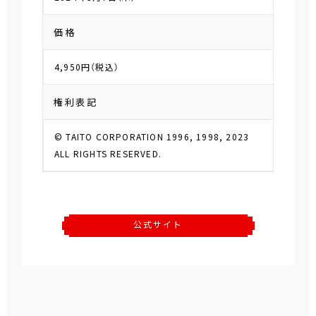
価格
4,950円（税込）
権利表記
© TAITO CORPORATION 1996, 1998, 2023
ALL RIGHTS RESERVED.
公式サイト