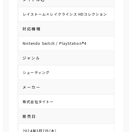
レイストーム×レイクライシス HDコレクション
対応機種
Nintendo Switch / PlayStation®4
ジャンル
シューティング
メーカー
株式会社タイトー
発売日
2024年3月7日（木）