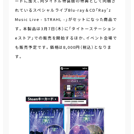
ードに加え、同タイトル特装版の特典として同梱さ
れているスペシャルライブBlu-ray＆CD「Ray'z
Music Live - STRAHL -」がセットになった商品で
す。本製品は3月7日（木）に「タイトーステーション
eストア」での販売を開始するほか、イベント会場で
も販売予定です。価格は8,000円（税込）となりま
す。