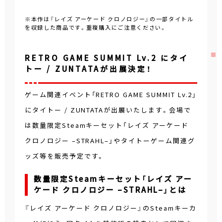
※本作は『レイズ アーケード クロノロジー』の一部タイトル
を収録した商品です。重複購入にご注意ください。
RETRO GAME SUMMIT Lv.2 にタイ
トー / ZUNTATAが出展決定！
ゲーム関連イベント「RETRO GAME SUMMIT Lv.2」
にタイトー / ZUNTATAが出展いたします。会場で
は数量限定Steamキーセット「レイズ アーケード
クロノロジー –STRAHL–」やタイトーゲーム関連グ
ッズ等を販売予定です。
数量限定Steamキーセット「レイズ アー
ケード クロノロジー –STRAHL–」とは
『レイズ アーケード クロノロジー』のSteamキーカ