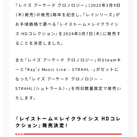
『レイズ アーケード クロノロジー』（2023年3月9日
（木）発売）の発売1周年を記念し、「レイシリーズ」が
お手頃価格で遊べる『レイストーム×レイクライシ
ス HDコレクション』を2024年3月7日（木）に発売す
ることを決定しました。
また『レイズ アーケード クロノロジー』のSteamキ
ーと「Ray'z Music Live - STRAHL -」がセットに
なった「レイズ アーケード クロノロジー –
STRAHL（シュトラール）–」を同日数量限定で発売い
たします。
『レイストーム×レイクライシス HDコレ
クション』発売決定！