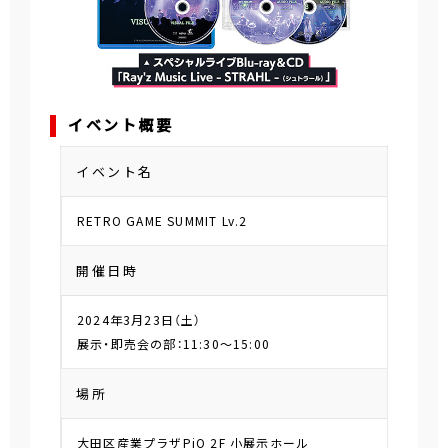
イベント概要
イベント名
RETRO GAME SUMMIT Lv.2
開催日時
2024年3月23日（土）
展示・即売会の部：11:30～15:00
場所
大田区産業プラザPiO 2F 小展示ホール