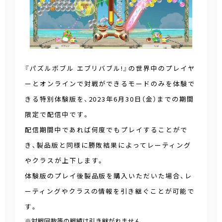
『パズルボブル エブリバブル!』の世界中のプレイヤ
ーとオンラインで対戦ができるモードのみを体験で
きる特別体験版を、2023年6月30日（金）までの期間
限定で配信中です。
配信期間中であれば何度でもプレイすることがで
き、製品版と同様に勝敗結果によってレーティング
やクラスが上下します。
体験版のプレイ後製品版を購入いただいた場合、レ
ーティングやクラスの情報を引き継ぐことが可能で
す。
※対戦回数等の戦績は引き継がれません。