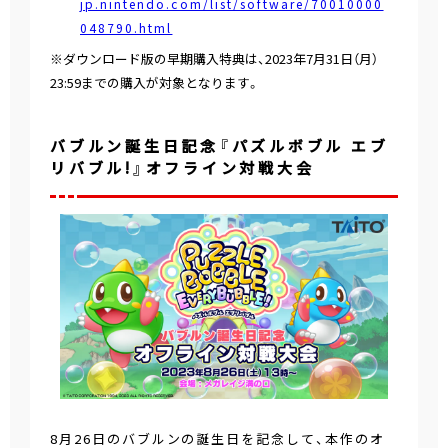
jp.nintendo.com/list/software/70010000
048790.html
※ダウンロード版の早期購入特典は、2023年7月31日（月）
23:59までの購入が対象となります。
バブルン誕生日記念『パズルボブル エブ
リバブル!』オフライン対戦大会
8月26日のバブルンの誕生日を記念して、本作のオ