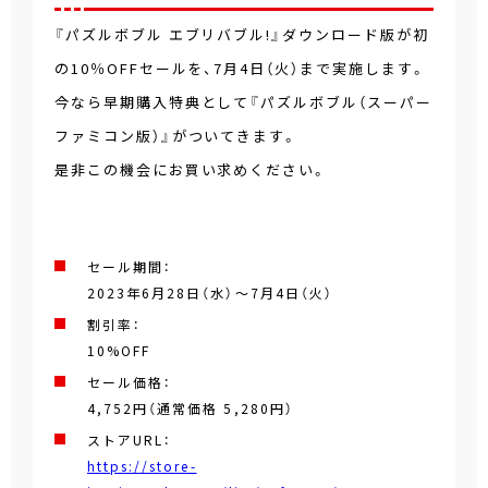
『パズルボブル エブリバブル!』ダウンロード版が初
の10％OFFセールを、7月4日（火）まで実施します。
今なら早期購入特典として『パズルボブル（スーパー
ファミコン版）』がついてきます。
是非この機会にお買い求めください。
セール期間：
2023年6月28日（水）～7月4日（火）
割引率：
10%OFF
セール価格：
4,752円（通常価格 5,280円）
ストアURL：
https://store-