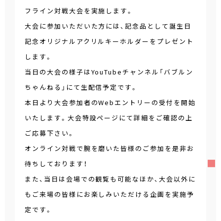
フライン対戦大会を実施します。
大会に参加いただいた方には、記念品として誕生日
記念オリジナルアクリルキーホルダーをプレゼント
します。
当日の大会の様子はYouTubeチャンネル「バブルン
ちゃんねる」にて生配信予定です。
本日より大会参加者のWebエントリーの受付を開始
いたします。大会特設ページにて詳細をご確認の上
ご応募下さい。
オンライン対戦で腕を磨いた皆様のご参加を是非お
待ちしております！
また、当日は会場での観覧も可能なほか、大会以外に
もご来場の皆様にお楽しみいただける企画を実施予
定です。