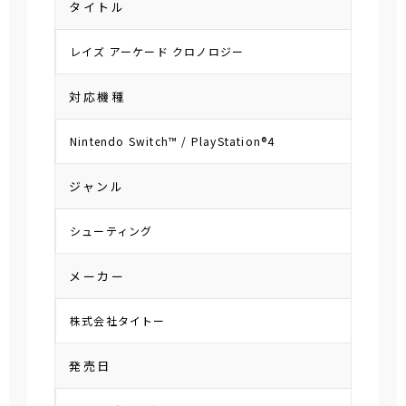
タイトル
レイズ アーケード クロノロジー
対応機種
Nintendo Switch™ / PlayStation®4
ジャンル
シューティング
メーカー
株式会社タイトー
発売日