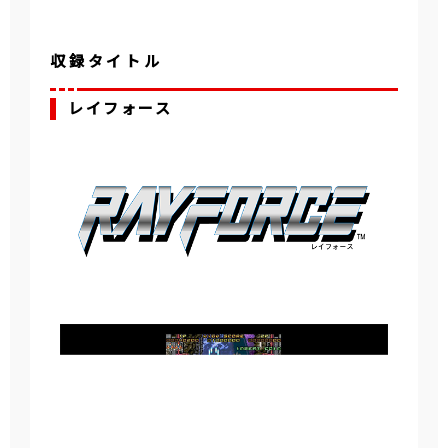
収録タイトル
レイフォース