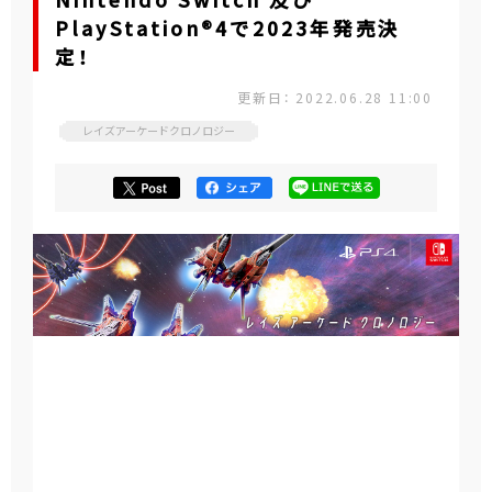
Nintendo Switch 及び
PlayStation®4で2023年発売決
定！
更新日： 2022.06.28 11:00
レイズアーケードクロノロジー