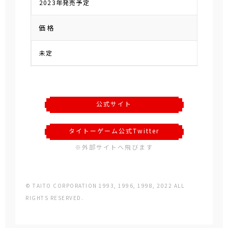
2023年発売予定
価格
未定
公式サイト
タイトーゲーム公式Twitter
※外部サイトへ飛びます
© TAITO CORPORATION 1993, 1996, 1998, 2022 ALL
RIGHTS RESERVED.