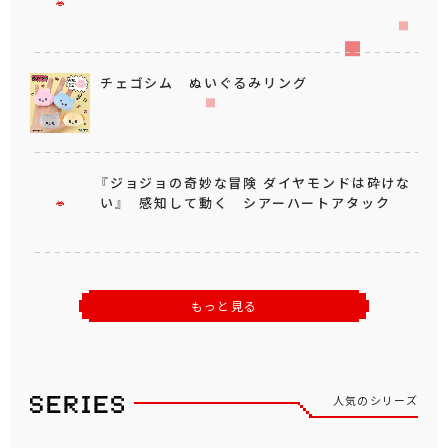
チェゴシム ぬいぐるみリング
『ジョジョの奇妙な冒険 ダイヤモンドは砕けな
い』 感知して動く シアーハートアタック
もっと見る
人気のシリーズ