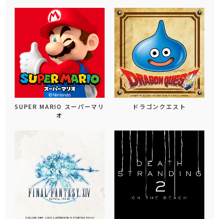
SUPER MARIO スーパーマリ
ドラゴンクエスト
オ