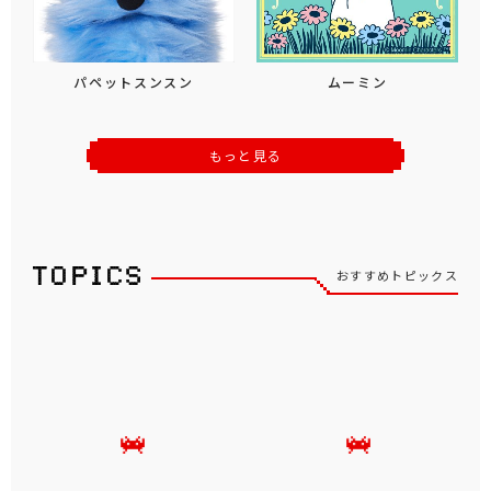
パペットスンスン
ムーミン
もっと見る
おすすめトピックス