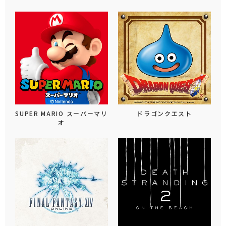
SUPER MARIO スーパーマリ
ドラゴンクエスト
オ