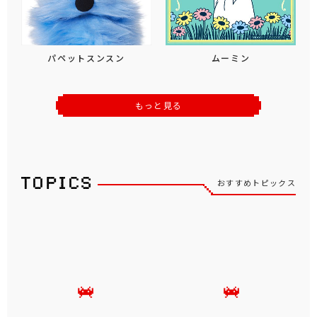
パペットスンスン
ムーミン
もっと見る
おすすめトピックス